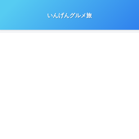
いんげんグルメ旅