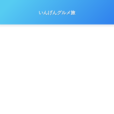
いんげんグルメ旅