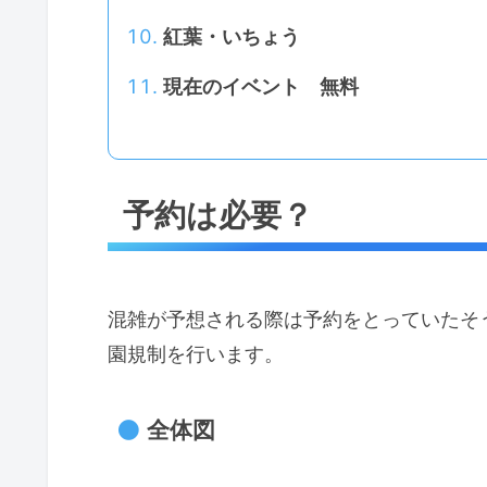
紅葉・いちょう
現在のイベント 無料
予約は必要？
混雑が予想される際は予約をとっていたそ
園規制を行います。
全体図