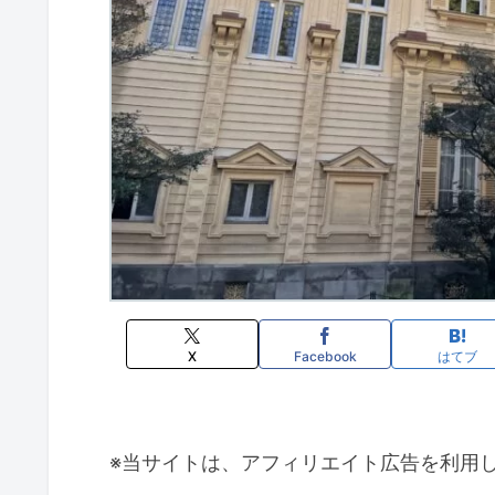
X
Facebook
はてブ
※当サイトは、アフィリエイト広告を利用