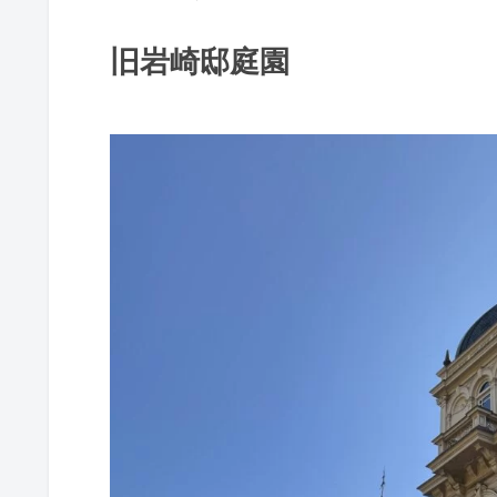
旧岩崎邸庭園