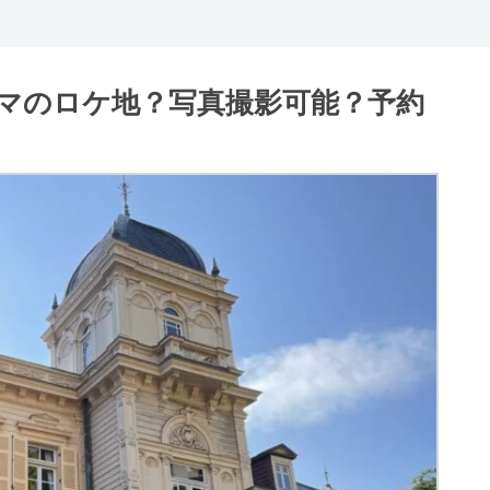
マのロケ地？写真撮影可能？予約