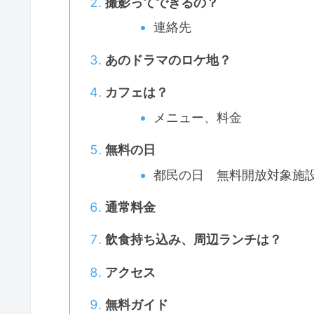
撮影ってできるの？
連絡先
あのドラマのロケ地？
カフェは？
メニュー、料金
無料の日
都民の日 無料開放対象施
通常料金
飲食持ち込み、周辺ランチは？
アクセス
無料ガイド