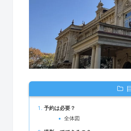
予約は必要？
全体図