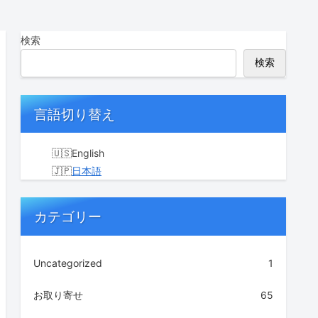
検索
検索
言語切り替え
English
日本語
カテゴリー
Uncategorized
1
お取り寄せ
65