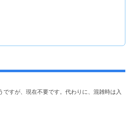
うですが、現在不要です。代わりに、混雑時は入