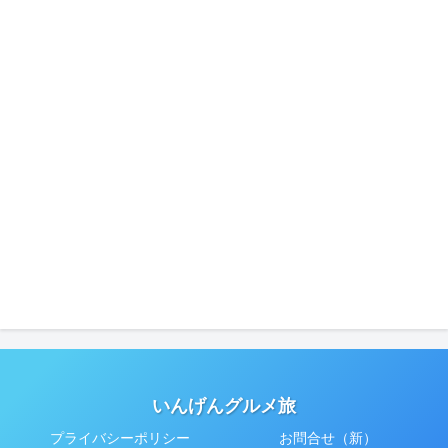
いんげんグルメ旅
プライバシーポリシー
お問合せ（新）