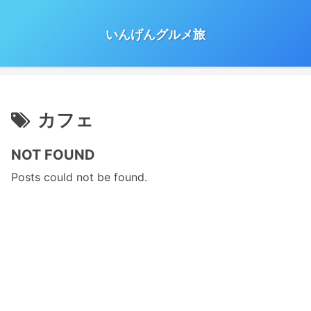
いんげんグルメ旅
カフェ
NOT FOUND
Posts could not be found.