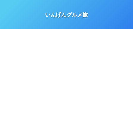
いんげんグルメ旅