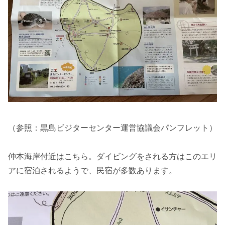
（参照：黒島ビジターセンター運営協議会パンフレット）
仲本海岸付近はこちら。ダイビングをされる方はこのエリ
アに宿泊されるようで、民宿が多数あります。