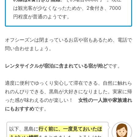
は観光客が少なくなったためか、2食付き、7000
円程度が普通のようです。
オフシーズンは閉まっているお店や宿もあるため、電話で
問い合わせましょう。
レンタサイクルが宿泊に含まれている宿が殆ど
です。
適度に便利でゆっくり安心して滞在できる、自然に触れら
れのんびりできる、黒島が大好きになりました。実家に帰
った感が味わえるのが楽しい！
女性の一人旅や家族連れ
にもおすすめ
です。
以下、黒島に
行く前に、一度見ておいたほ