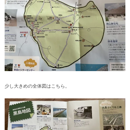
少し大きめの全体図はこちら。