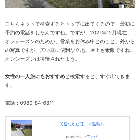
こちらネットで検索するとトップに出てくるので、最初に
予約の電話をしたんですね。ですが、2021年12月現在、
オフシーズンのためか、営業をお休み中とのこと。外から
の写真ですが、広い庭に便利な立地。屋上も素敵ですね。
オンシーズンは復帰されたよう。
女性の一人旅にもおすすめ
と検索すると、すぐ出てきま
す。
電話：0980-84-6811
民宿なかた荘 ＜黒島＞
posted with
トマレバ