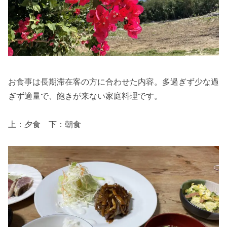
お食事は長期滞在客の方に合わせた内容。多過ぎず少な過
ぎず適量で、飽きが来ない家庭料理です。
上：夕食 下：朝食