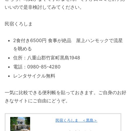
いいので是非検討してみてください。
民宿くろしま
2食付き6500円 食事が絶品 屋上ハンモックで流星
を眺める
住所：八重山郡竹富町黒島1948
電話：0980-85-4280
レンタサイクル無料
一気に比較できる便利帳を貼っておきます。ご自身のお好
きなサイトにご自由にどうぞ。
民宿くろしま ＜黒島＞