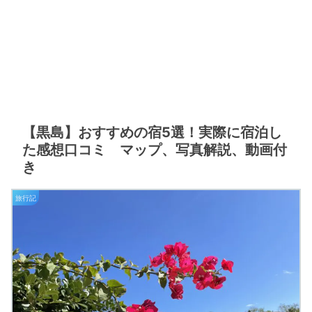
【黒島】おすすめの宿5選！実際に宿泊し
た感想口コミ マップ、写真解説、動画付
き
旅行記