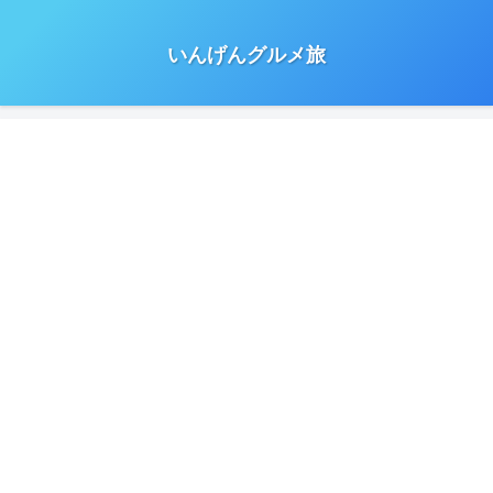
いんげんグルメ旅