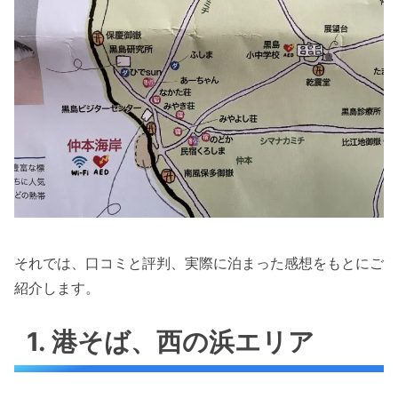
それでは、口コミと評判、実際に泊まった感想をもとにご
紹介します。
1. 港そば、西の浜エリア