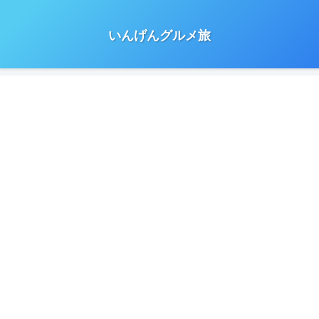
いんげんグルメ旅