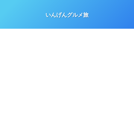
いんげんグルメ旅