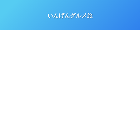
いんげんグルメ旅