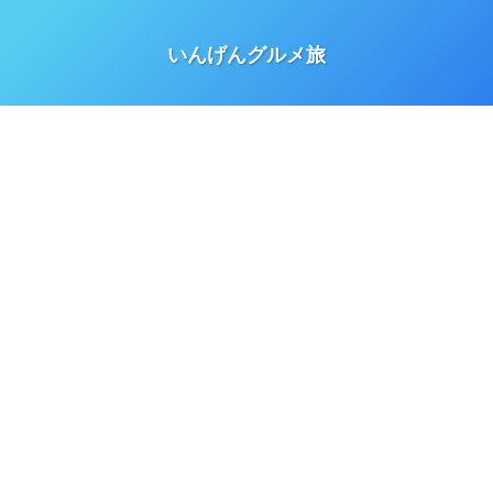
いんげんグルメ旅