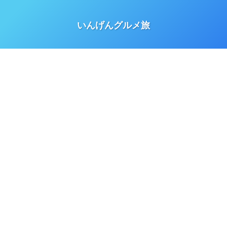
いんげんグルメ旅