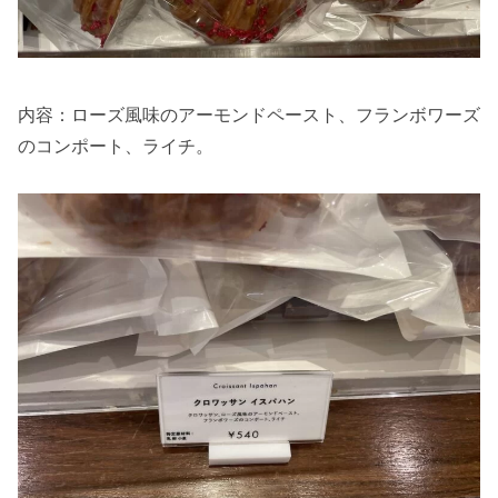
内容：ローズ風味のアーモンドペースト、フランボワーズ
のコンポート、ライチ。