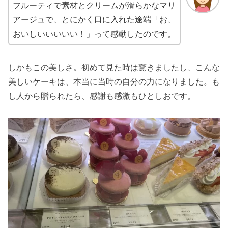
フルーティで素材とクリームが滑らかなマリ
アージュで、とにかく口に入れた途端「お、
おいしいいいいい！」って感動したのです。
しかもこの美しさ。初めて見た時は驚きましたし、こんな
美しいケーキは、本当に当時の自分の力になりました。も
し人から贈られたら、感謝も感激もひとしおです。