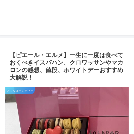
【ピエール・エルメ】一生に一度は食べて
おくべきイスパハン、クロワッサンやマカ
ロンの感想、値段、ホワイトデーおすすめ
大解説！
アフタヌーンティー