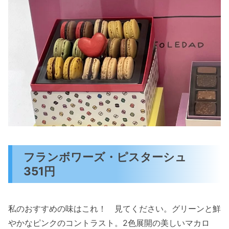
フランボワーズ・ピスターシュ
351円
私のおすすめの味はこれ！ 見てください。グリーンと鮮
やかなピンクのコントラスト。2色展開の美しいマカロ