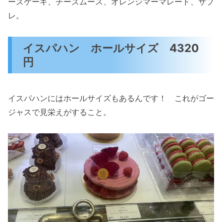
ーズケーキ、チーズムース、オレンジマーマレード、サブ
レ。
イスパハン ホールサイズ 4320
円
イスパハンにはホールサイズもあるんです！ これがゴー
ジャスで見栄えがすること。