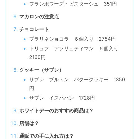
フランボワーズ・ピスターシュ 351円
マカロンの注意点
チョコレート
プラリネショコラ ６個入り 2754円
トリュフ アソリュティマン ６個入り
2160円
クッキー（サブレ）
サブレ ブルトン バタークッキー 1350
円
サブレ イスパハン 1728円
ホワイトデーのおすすめ商品は？
店舗は？
通販での手に入れ方は？