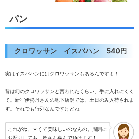
パン
クロワッサン イスパハン 540円
実はイスパハンにはクロワッサンもあるんですよ！
昔は幻のクロワッサンと言われたくらい、手に入れにくく
て。新宿伊勢丹さんの地下店舗では、土日のみ入荷されま
す。それでも行列なんですけどね。
これがね、甘くて美味しいのなんの。周囲に
お配りしても、皆さん喜んで頂けます！