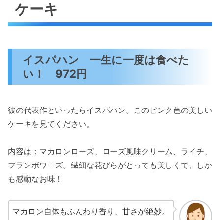
ケーキ
イスパハン 一生に一度は食べた
い！ 972円
彼の代表作といったらイスパハン。このピンク色の美しい
ケーキを見てください。
内容は：マカロンローズ、ローズ風味クリーム、ライチ、
フランボワーズ。繊細な花びらがとっても美しくて、しか
も感動なお味！
マカロン自体もふんわり香り、甘さが絶妙。