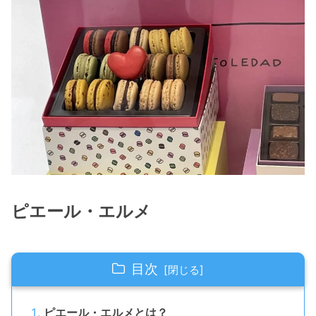
ピエール・エルメ
目次
ピエール・エルメとは？