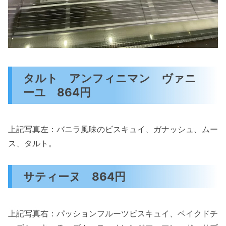
タルト アンフィニマン ヴァニ
ーユ 864円
上記写真左：バニラ風味のビスキュイ、ガナッシュ、ムー
ス、タルト。
サティーヌ 864円
上記写真右：パッションフルーツビスキュイ、ベイクドチ