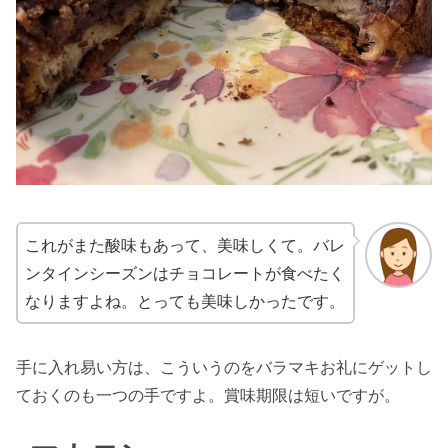
これがまた酸味もあって、美味しくて。バレ
ンタインシーズンはチョコレートが食べたく
なりますよね。とっても美味しかったです。
手に入れ易い方は、こういうのをバラマキお礼にゲットし
ておくのも一つの手ですよ。賞味期限は短いですが。