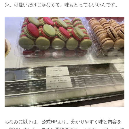
ン。可愛いだけじゃなくて、味もとってもいいんです。
ちなみに以下は、公式HPより。分かりやすく味と内容を