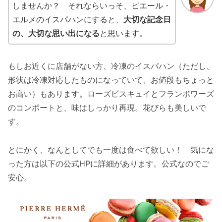
しませんか？ それならいっそ、ピエール・
エルメのイスパハンにすると、
大切な記念日
の、大切な思い出になる
と思います。
もしお近くに店舗がない方、冷凍のイスパハン（ただし、
形状は冷凍対応したものになっていて、お値段もちょっと
お高い）もあります。ローズビスキュイとフランボワーズ
のコンポートと、味はしっかり再現。花びらも美しいで
す。
とにかく、なんとしてでも一度は食べて欲しい！ 気にな
った方は以下の公式HPに詳細があります。公式なのでご
安心。