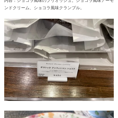
内容：ショコラ風味のブリオッシュ。ショコラ風味アーモ
ンドクリーム、ショコラ風味クランブル。