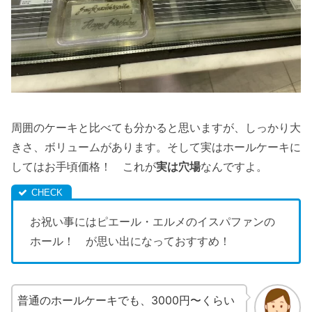
周囲のケーキと比べても分かると思いますが、しっかり大
きさ、ボリュームがあります。そして実はホールケーキに
してはお手頃価格！ これが
実は穴場
なんですよ。
お祝い事にはピエール・エルメのイスパファンの
ホール！ が思い出になっておすすめ！
普通のホールケーキでも、3000円〜くらい