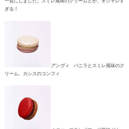
一覧にしました。スミレ風味のクリームとか、オシャレす
ぎる！
アンヴィ
バニラとスミレ風味のク
リーム、カシスのコンフィ