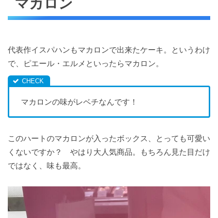
マカロン
代表作イスパハンもマカロンで出来たケーキ。というわけ
で、ピエール・エルメといったらマカロン。
マカロンの味がレベチなんです！
このハートのマカロンが入ったボックス、とっても可愛い
くないですか？ やはり大人気商品。もちろん見た目だけ
ではなく、味も最高。