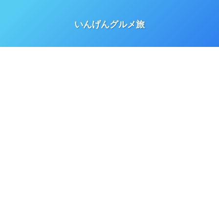
いんげんグルメ旅