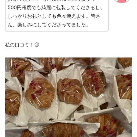
500円程度でも綺麗に包装してくださるし、
しっかりお礼としても色々使えます。皆さ
ん、楽しみにしてくださってました。
私の口コミ！😆