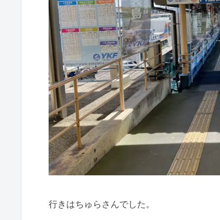
行きはちゅらさんでした。