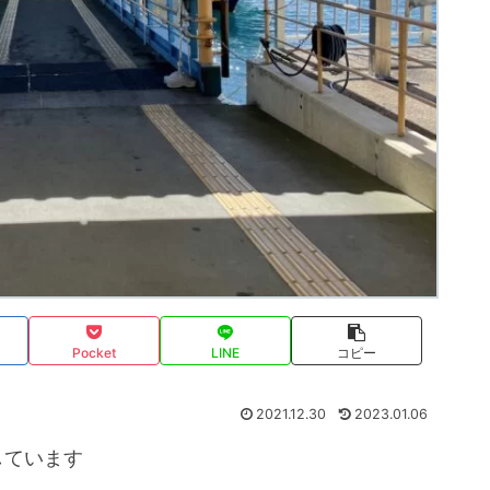
Pocket
LINE
コピー
2021.12.30
2023.01.06
しています