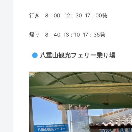
行き 8：00 12：30 17：00発
帰り 8：40 13：10 17：35発
八重山観光フェリー乗り場