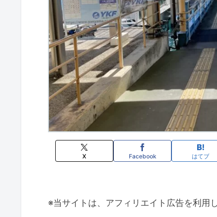
X
Facebook
はてブ
※当サイトは、アフィリエイト広告を利用