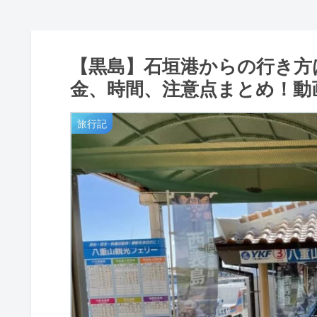
【黒島】石垣港からの行き方
金、時間、注意点まとめ！動
旅行記