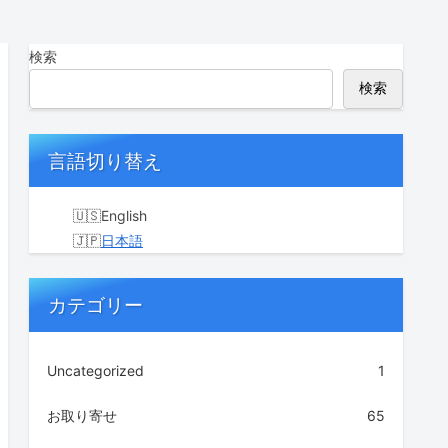
検索
検索
言語切り替え
English
日本語
カテゴリー
Uncategorized
1
お取り寄せ
65