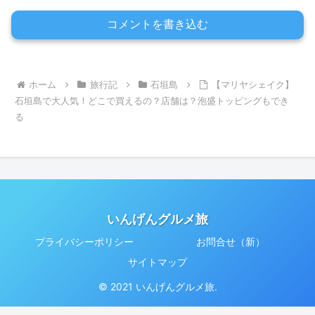
コメントを書き込む
ホーム
旅行記
石垣島
【マリヤシェイク】
石垣島で大人気！どこで買えるの？店舗は？泡盛トッピングもでき
る
いんげんグルメ旅
プライバシーポリシー
お問合せ（新）
サイトマップ
© 2021 いんげんグルメ旅.