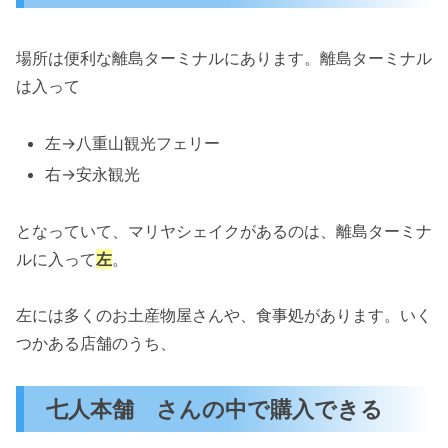
場所は便利な離島ターミナルにあります。離島ターミナル
は入って
左→八重山観光フェリー
右→安永観光
となっていて、マリヤシェイクがあるのは、離島ターミナ
ルに入って
左
。
左には多くのお土産物屋さんや、食事処があります。いく
つかある店舗のうち、
七人本舗 さんの中で購入できる