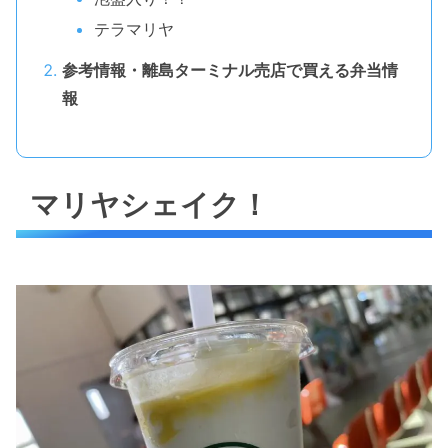
テラマリヤ
参考情報・離島ターミナル売店で買える弁当情
報
マリヤシェイク！