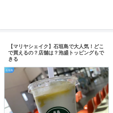
【マリヤシェイク】石垣島で大人気！どこ
で買えるの？店舗は？泡盛トッピングもで
きる
石垣島