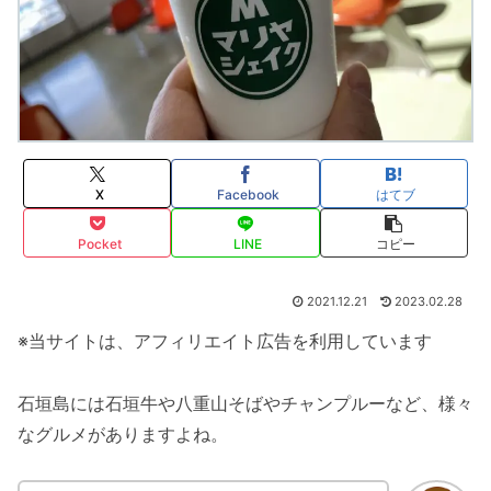
X
Facebook
はてブ
Pocket
LINE
コピー
2021.12.21
2023.02.28
※当サイトは、アフィリエイト広告を利用しています
石垣島には石垣牛や八重山そばやチャンプルーなど、様々
なグルメがありますよね。