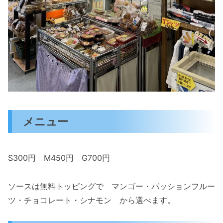
メニュー
S300円 M450円 G700円
ソースは無料トッピングで マンゴー・パッションフルー
ツ・チョコレート・シナモン から選べます。