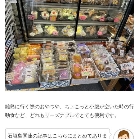
離島に行く際のおやつや、ちょこっと小腹が空いた時の行
動食など、どれもリーズナブルでとても便利です。
石垣島関連の記事はこちらにまとめてありま