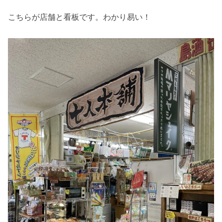
こちらが店舗と看板です。わかり易い！