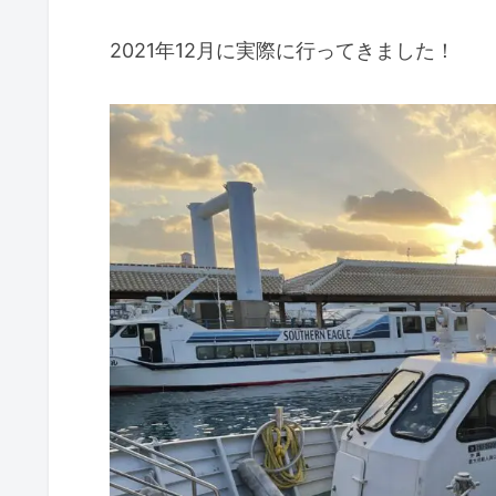
2021年12月に実際に行ってきました！