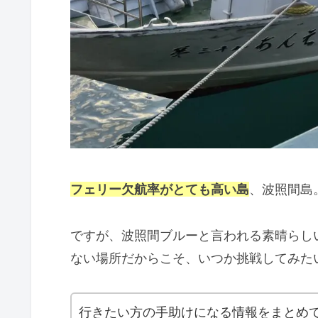
フェリー欠航率がとても高い島
、波照間島
ですが、波照間ブルーと言われる素晴らし
ない場所だからこそ、いつか挑戦してみた
行きたい方の手助けになる情報をまとめて