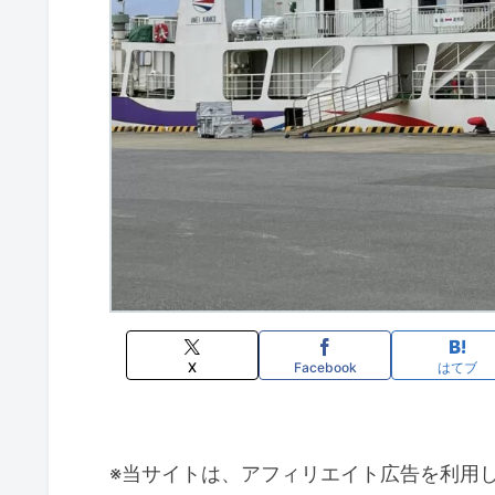
X
Facebook
はてブ
※当サイトは、アフィリエイト広告を利用