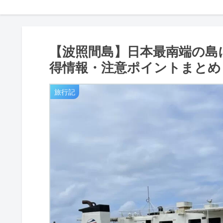
【波照間島】日本最南端の島
得情報・注意ポイントまとめ
旅行記