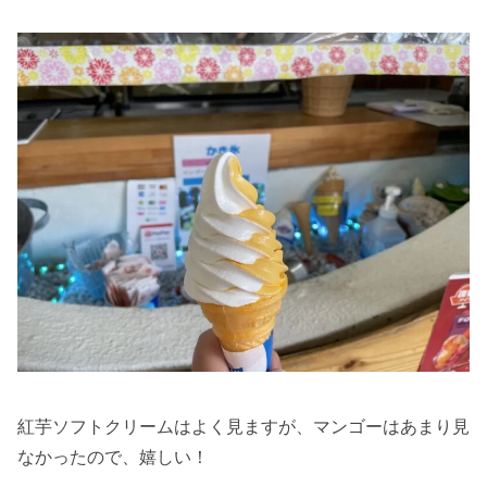
紅芋ソフトクリームはよく見ますが、マンゴーはあまり見
なかったので、嬉しい！