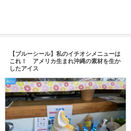
【ブルーシール】私のイチオシメニューは
これ！ アメリカ生まれ沖縄の素材を生か
したアイス
旅行記