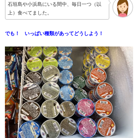
石垣島や小浜島にいる間中、毎日一つ（以
上）食べてました。
でも！ いっぱい種類があってどうしよう！