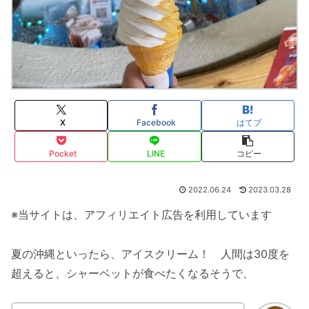
X
Facebook
はてブ
Pocket
LINE
コピー
2022.06.24
2023.03.28
※当サイトは、アフィリエイト広告を利用しています
夏の沖縄といったら、アイスクリーム！ 人間は30度を
超えると、シャーベットが食べたくなるそうで、