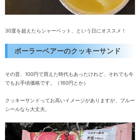
30度を超えたらシャーベット、という日にオススメ！
ポーラーベアーのクッキーサンド
その昔、100円で買えた時代もあったけれど、それでも今
でもお手頃価格です。（160円とか）
クッキーサンドってお高いイメージがありますが、ブルー
シールなら大丈夫。