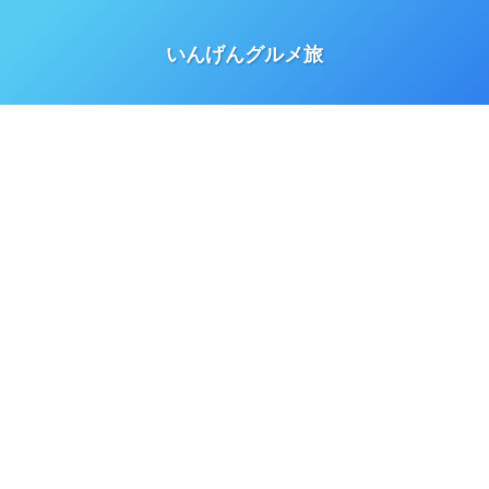
いんげんグルメ旅