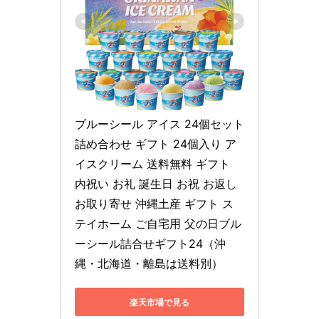
ブルーシール アイス 24個セット 
詰め合わせ ギフト 24個入り ア
イスクリーム 送料無料 ギフト 
内祝い お礼 誕生日 お祝 お返し 
お取り寄せ 沖縄土産 ギフト ス
テイホーム ご自宅用 父の日ブル
ーシール詰合せギフト24（沖
縄・北海道・離島は送料別）
楽天市場で見る