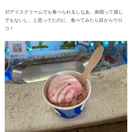
31アイスクリームでも食べられるしなあ、南国って感じ
でもないし、と思ってたのに、食べてみたら目からウロ
コ！