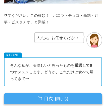
見てください。この種類！ バニラ・チョコ・黒糖・紅
芋・ピスタチオ、と満載！
大丈夫。お任せください！
そんな私が、美味しいと思ったものを
厳選して6
つ
オススメします。どうか、これだけは食べて帰
ってきて〜！
目次