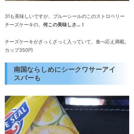
31も美味しいですが、ブルーシールのこのストロベリー
チーズケーキの、
何この美味しさ…！
チーズケーキがざっくざっく入っていて、食べ応え満載。
カップ350円
南国ならしめにシークワサーアイ
スバーも