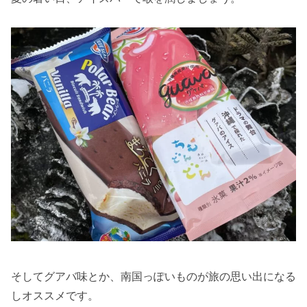
そしてグアバ味とか、南国っぽいものが旅の思い出になる
しオススメです。