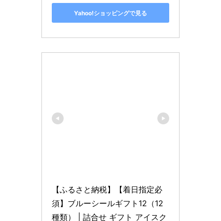
Yahoo!ショッピングで見る
【ふるさと納税】【着日指定必
須】ブルーシールギフト12（12
種類） | 詰合せ ギフト アイスク