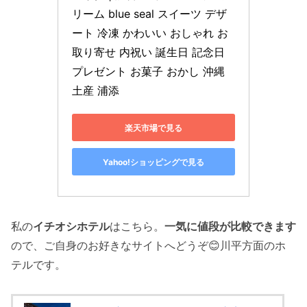
リーム blue seal スイーツ デザ
ート 冷凍 かわいい おしゃれ お
取り寄せ 内祝い 誕生日 記念日 
プレゼント お菓子 おかし 沖縄 
土産 浦添
楽天市場で見る
Yahoo!ショッピングで見る
私の
イチオシホテル
はこちら。
一気に値段が比較できます
ので、ご自身のお好きなサイトへどうぞ😊川平方面のホ
テルです。