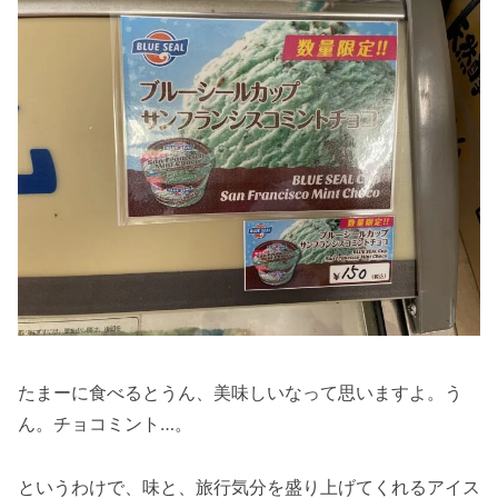
たまーに食べるとうん、美味しいなって思いますよ。う
ん。チョコミント…。
というわけで、味と、旅行気分を盛り上げてくれるアイス