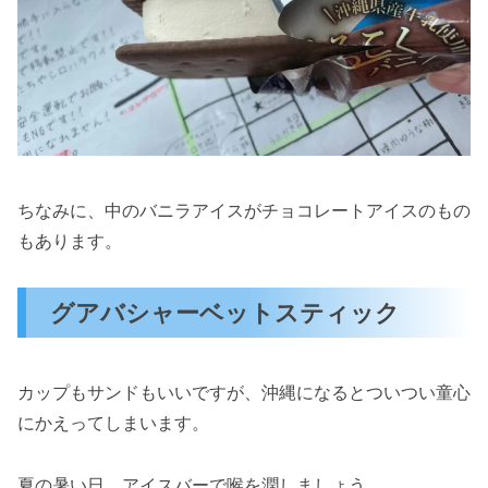
ちなみに、中のバニラアイスがチョコレートアイスのもの
もあります。
グアバシャーベットスティック
カップもサンドもいいですが、沖縄になるとついつい童心
にかえってしまいます。
夏の暑い日、アイスバーで喉を潤しましょう。