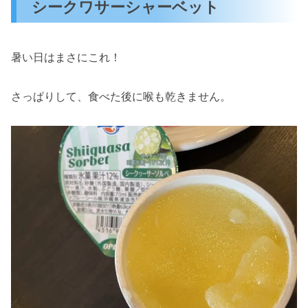
シークワサーシャーベット
暑い日はまさにこれ！
さっぱりして、食べた後に喉も乾きません。