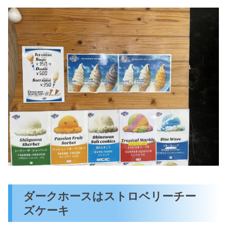
ダークホースはストロベリーチー
ズケーキ