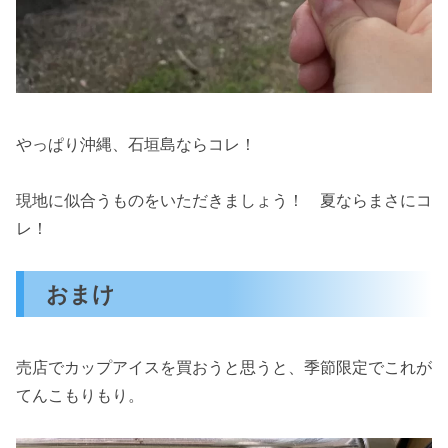
やっぱり沖縄、石垣島ならコレ！
現地に似合うものをいただきましょう！ 夏ならまさにコ
レ！
おまけ
売店でカップアイスを買おうと思うと、季節限定でこれが
てんこもりもり。