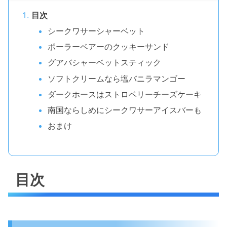
目次
シークワサーシャーベット
ポーラーベアーのクッキーサンド
グアバシャーベットスティック
ソフトクリームなら塩バニラマンゴー
ダークホースはストロベリーチーズケーキ
南国ならしめにシークワサーアイスバーも
おまけ
目次