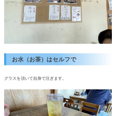
お水（お茶）はセルフで
グラスを頂いて自身で注ぎます。