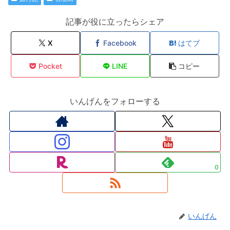
記事が役に立ったらシェア
X
Facebook
はてブ
Pocket
LINE
コピー
いんげんをフォローする
0
いんげん