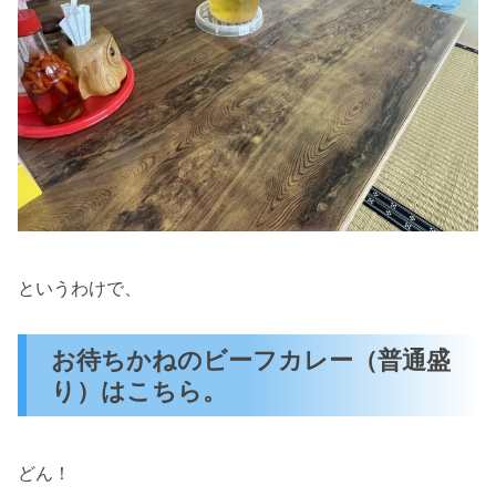
というわけで、
お待ちかねのビーフカレー（普通盛
り）はこちら。
どん！