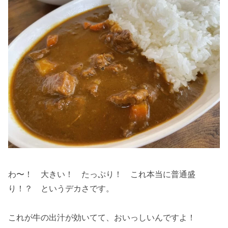
わ〜！ 大きい！ たっぷり！ これ本当に普通盛
り！？ というデカさです。
これが牛の出汁が効いてて、おいっしいんですよ！