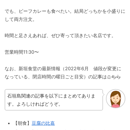
でも、ビーフカレーも食べたい。結局どっちかを小盛りに
して両方注文。
時間と足さえあれば、ぜひ寄って頂きたい名店です。
営業時間11:30〜
なお、新垣食堂の最新情報（2022年6月 値段が変更に
なっている、閉店時間の曜日ごと目安）の記事は
こちら
石垣島関連の記事を以下にまとめてありま
す。よろしければどうぞ。
【朝食】
豆腐の比嘉