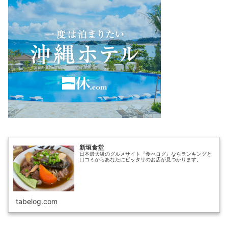
新垣食堂
日本最大級のグルメサイト『食べログ』ならランキングと
口コミからあなたにピッタリのお店が見つかります。
tabelog.com