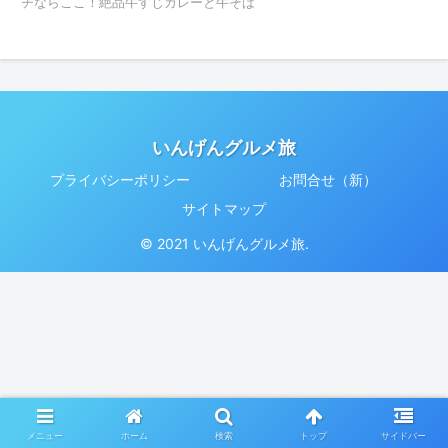
チならここ！絶品牛すじカレーと牛そば
いんげんグルメ旅
プライバシーポリシー
お問合せ（新）
サイトマップ
© 2021 いんげんグルメ旅.
メニュー
ホーム
検索
トップ
サイドバー