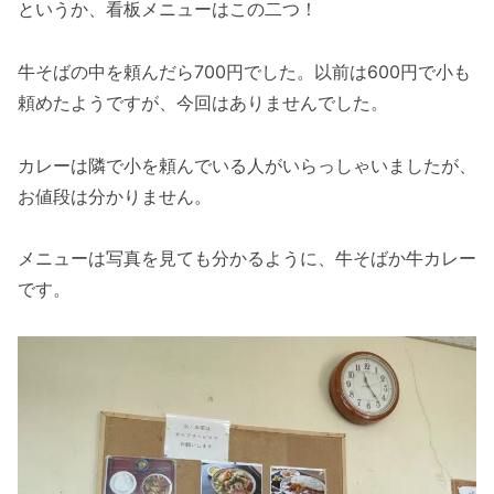
というか、看板メニューはこの二つ！
牛そばの中を頼んだら700円でした。以前は600円で小も
頼めたようですが、今回はありませんでした。
カレーは隣で小を頼んでいる人がいらっしゃいましたが、
お値段は分かりません。
メニューは写真を見ても分かるように、牛そばか牛カレー
です。