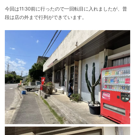
今回は11:30前に行ったので一回転目に入れましたが、普
段は店の外まで行列ができています。