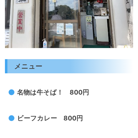
メニュー
名物は牛そば！ 800円
ビーフカレー 800円