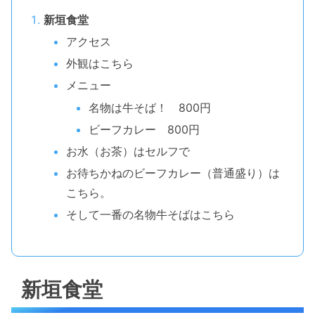
新垣食堂
アクセス
外観はこちら
メニュー
名物は牛そば！ 800円
ビーフカレー 800円
お水（お茶）はセルフで
お待ちかねのビーフカレー（普通盛り）は
こちら。
そして一番の名物牛そばはこちら
新垣食堂