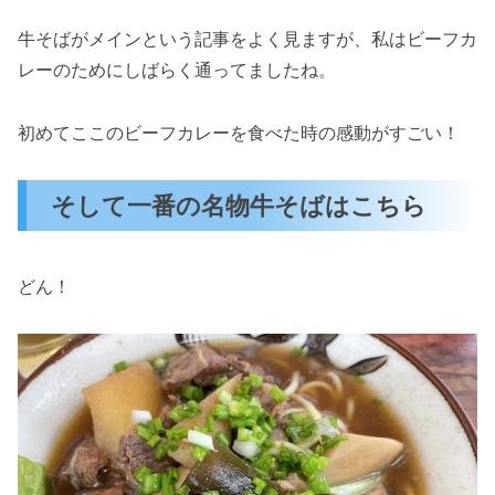
牛そばがメインという記事をよく見ますが、私はビーフカ
レーのためにしばらく通ってましたね。
初めてここのビーフカレーを食べた時の感動がすごい！
そして一番の名物牛そばはこちら
どん！