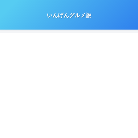
いんげんグルメ旅