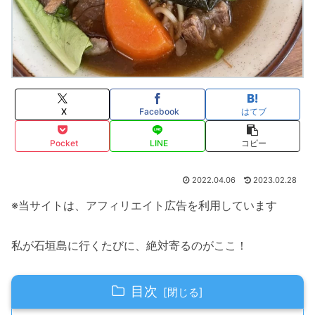
X
Facebook
はてブ
Pocket
LINE
コピー
2022.04.06
2023.02.28
※当サイトは、アフィリエイト広告を利用しています
私が石垣島に行くたびに、絶対寄るのがここ！
目次