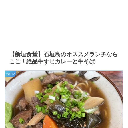
【新垣食堂】石垣島のオススメランチなら
ここ！絶品牛すじカレーと牛そば
旅行記