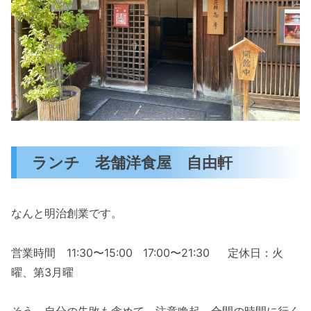
ランチ 老舗洋食屋 自由軒
なんと明治創業です。
営業時間 11:30〜15:00 17:00〜21:30 定休日：火
曜、第3月曜