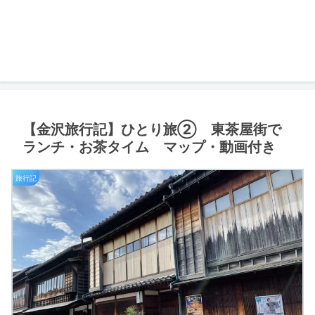
【金沢旅行記】ひとり旅② 東茶屋街で
ランチ・お茶タイム マップ・動画付き
旅行記