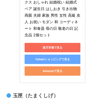
クス おしゃれ 結婚祝い 結婚式 
ペア 誕生日 はしおき 引き出物 
両親 夫婦 家族 男性 女性 高級 友
人 お祝い モダン 和 コーディネ
ート 和食器 母の日 敬老の日 記
念品 2個セット
楽天市場で見る
Yahoo!ショッピングで見る
Amazonで見る
玉匣（たまくしげ）