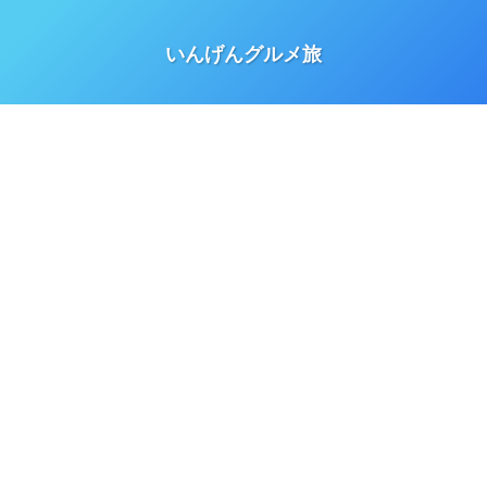
いんげんグルメ旅