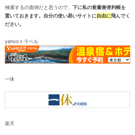
検索するの面倒だと思うので、
下に私の覚書兼便利帳を
置いておきます。自分の使い易いサイトに
自由に
飛んでく
ださい。
yahooトラベル
一休
楽天