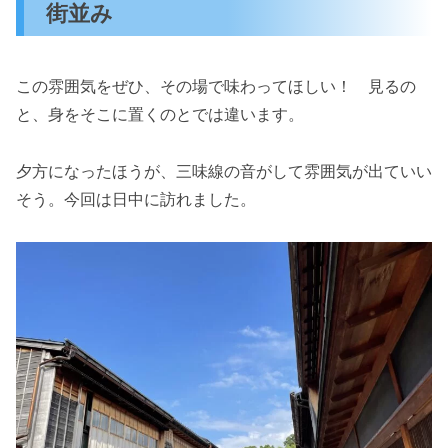
街並み
この雰囲気をぜひ、その場で味わってほしい！ 見るの
と、身をそこに置くのとでは違います。
夕方になったほうが、三味線の音がして雰囲気が出ていい
そう。今回は日中に訪れました。