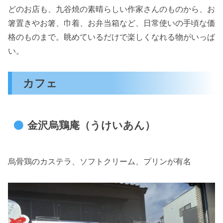
どのお店も、九谷焼の素晴らしい作家さんのものから、お
箸置きやお箸、巾着、お弁当箱など、日常使いの手頃な価
格のものまで。眺めているだけで楽しくなれる物がいっぱ
い。
カフェ
金沢烏鶏庵（うけいあん）
烏骨鶏のカステラ、ソフトクリーム、プリンが有名