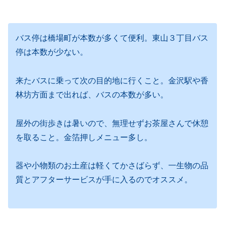
バス停は橋場町が本数が多くて便利。東山３丁目バス
停は本数が少ない。
来たバスに乗って次の目的地に行くこと。金沢駅や香
林坊方面まで出れば、バスの本数が多い。
屋外の街歩きは暑いので、無理せずお茶屋さんで休憩
を取ること。金箔押しメニュー多し。
器や小物類のお土産は軽くてかさばらず、一生物の品
質とアフターサービスが手に入るのでオススメ。