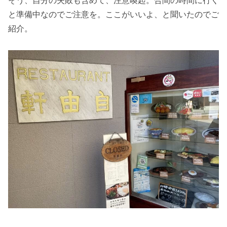
そう、自分の失敗も含めて、注意喚起。合間の時間に行く
と準備中なのでご注意を。ここがいいよ、と聞いたのでご
紹介。