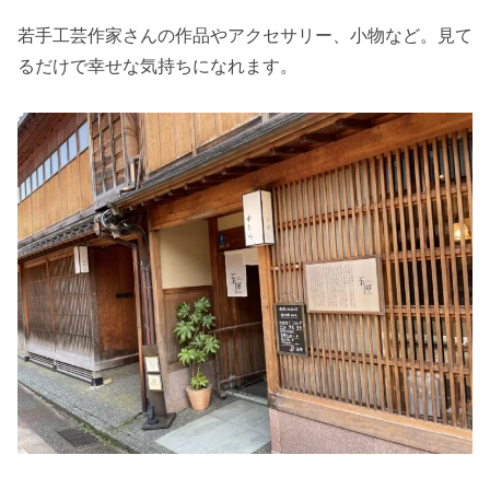
若手工芸作家さんの作品やアクセサリー、小物など。見て
るだけで幸せな気持ちになれます。