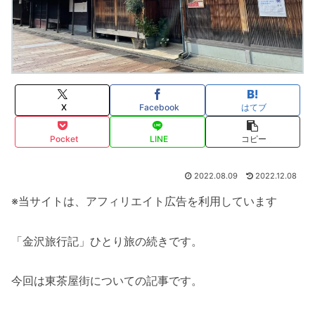
X
Facebook
はてブ
Pocket
LINE
コピー
2022.08.09
2022.12.08
※当サイトは、アフィリエイト広告を利用しています
「金沢旅行記」ひとり旅の続きです。
今回は東茶屋街についての記事です。