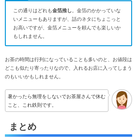
この通りはどれも
金箔推し
。金箔のかかっていな
いメニューもありますが、話のネタにちょこっと
お高いですが、金箔メニューを頼んでも楽しいか
もしれません。
お茶の時間は行列になっていることも多いのと、お値段は
どこも似たり寄ったりなので、入れるお店に入ってしまう
のもいいかもしれません。
暑かったら無理をしないでお茶屋さんで休む
こと、これ鉄則です。
まとめ