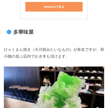
Amazonで見る
多華味屋
ひゃくまん焼き（今川焼みたいなもの）が有名ですが、和
小物の並ぶ店内でかき氷も頂けます。