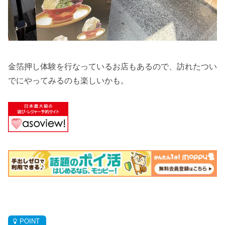
金箔押し体験を行なっているお店もあるので、訪れたつい
でにやってみるのも楽しいかも。