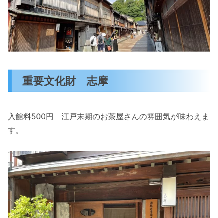
重要文化財 志摩
入館料500円 江戸末期のお茶屋さんの雰囲気が味わえま
す。