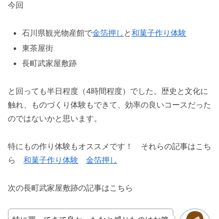
今回
石川県観光物産館で
金箔押し
と
和菓子作り体験
東茶屋街
長町武家屋敷跡
と回っても半日程度（4時間程度）でした。歴史と文化に
触れ、ものづくり体験もできて、効率の良いコースだった
のではないかと思います。
特にもの作り体験もオススメです！ それらの記事はこち
ら
和菓子作り体験
金箔押し
次の長町武家屋敷跡の記事はこちら