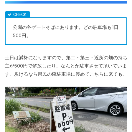
公園の各ゲートそばにあります。どの駐車場も1日
500円。
土日は満杯になりますので、第二・第三・近所の畑の持ち
主が500円で解放したり、なんとか駐車させて頂いていま
す。歩けるなら県民の森駐車場に停めてこちらに来ても。