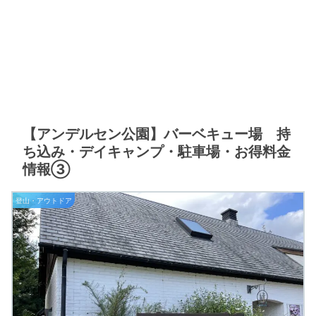
【アンデルセン公園】バーベキュー場 持
ち込み・デイキャンプ・駐車場・お得料金
情報③
登山・アウトドア