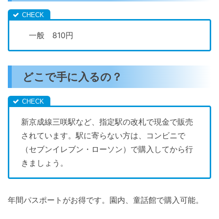
一般 810円
どこで手に入るの？
新京成線三咲駅など、指定駅の改札で現金で販売
されています。駅に寄らない方は、コンビニで
（セブンイレブン・ローソン）で購入してから行
きましょう。
年間パスポートがお得です。園内、童話館で購入可能。