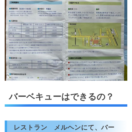
バーベキューはできるの？
レストラン メルヘンにて、バー