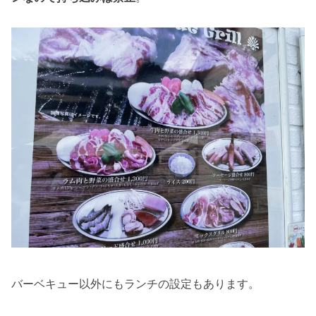
バーベキュー以外にもランチの設定もあります。