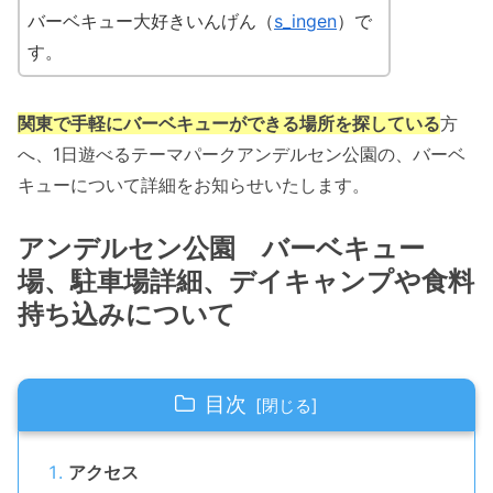
バーベキュー大好きいんげん（
s_ingen
）で
す。
関東で手軽にバーベキューができる場所を探している
方
へ、1日遊べるテーマパークアンデルセン公園の、バーベ
キューについて詳細をお知らせいたします。
アンデルセン公園 バーベキュー
場、駐車場詳細、デイキャンプや食料
持ち込みについて
目次
アクセス