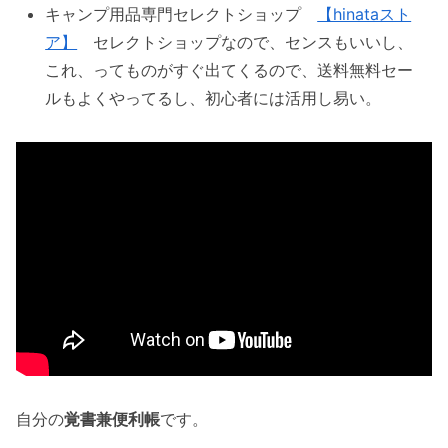
キャンプ用品専門セレクトショップ
【hinataスト
ア】
セレクトショップなので、センスもいいし、
これ、ってものがすぐ出てくるので、送料無料セー
ルもよくやってるし、初心者には活用し易い。
自分の
覚書兼便利帳
です。