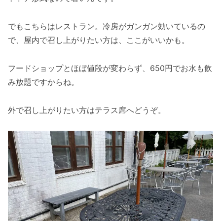
でもこちらはレストラン。冷房がガンガン効いているの
で、屋内で召し上がりたい方は、ここがいいかも。
フードショップとほぼ値段が変わらず、650円でお水も飲
み放題ですからね。
外で召し上がりたい方はテラス席へどうぞ。