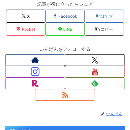
記事が役に立ったらシェア
X
Facebook
はてブ
Pocket
LINE
コピー
いんげんをフォローする
0
いんげん