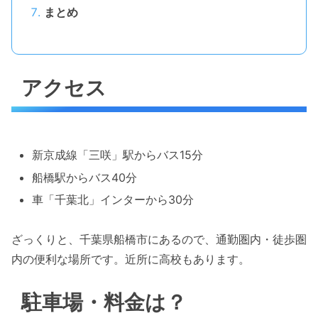
まとめ
アクセス
新京成線「三咲」駅からバス15分
船橋駅からバス40分
車「千葉北」インターから30分
ざっくりと、千葉県船橋市にあるので、通勤圏内・徒歩圏
内の便利な場所です。近所に高校もあります。
駐車場・料金は？