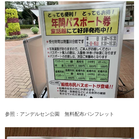
参照：アンデルセン公園 無料配布パンフレット