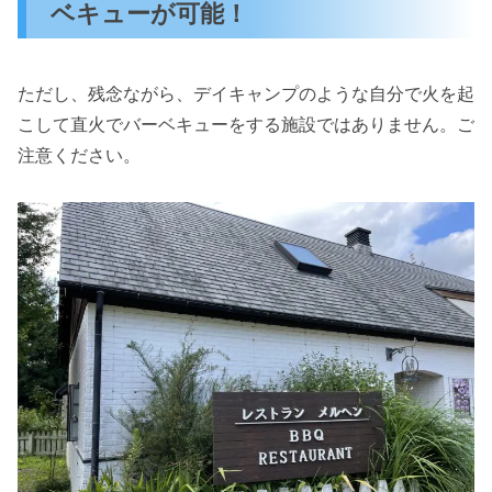
ベキューが可能！
ただし、残念ながら、デイキャンプのような自分で火を起
こして直火でバーベキューをする施設ではありません。ご
注意ください。