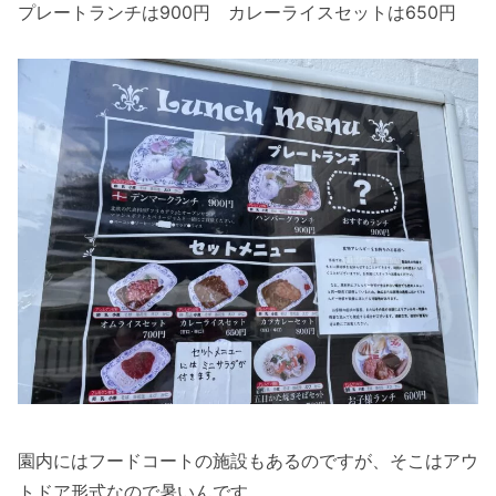
プレートランチは900円 カレーライスセットは650円
園内にはフードコートの施設もあるのですが、そこはアウ
トドア形式なので暑いんです。