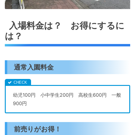
入場料金は？ お得にするに
は？
通常入園料金
幼児100円 小中学生200円 高校生600円 一般
900円
前売りがお得！