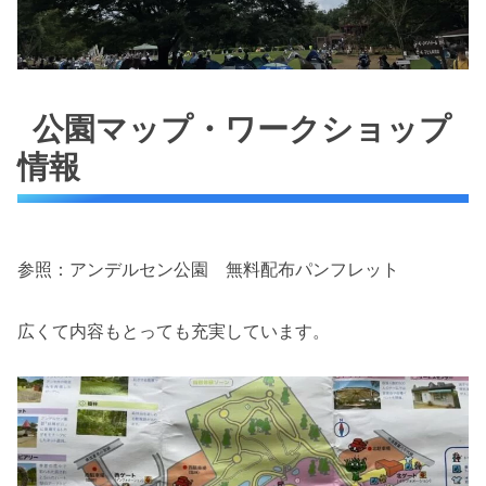
公園マップ・ワークショップ
情報
参照：アンデルセン公園 無料配布パンフレット
広くて内容もとっても充実しています。