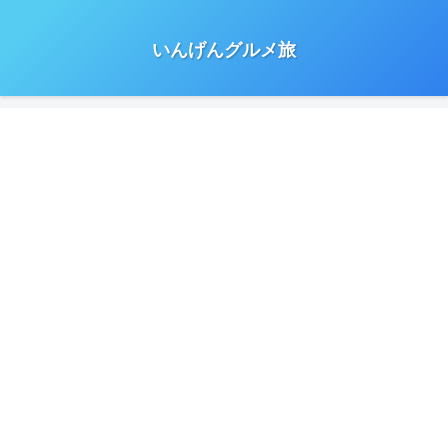
いんげんグルメ旅