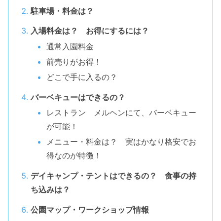
駐車場・料金は？
入場料金は？ お得にするには？
通常入園料金
前売りがお得！
どこで手に入るの？
バーベキューはできるの？
レストラン メルヘンにて、バーベキュー
が可能！
メニュー・料金は？ 実はかなり格安でお
得なのが特徴！
デイキャンプ・テントはできるの？ 食事の持
ち込みは？
公園マップ・ワークショップ情報