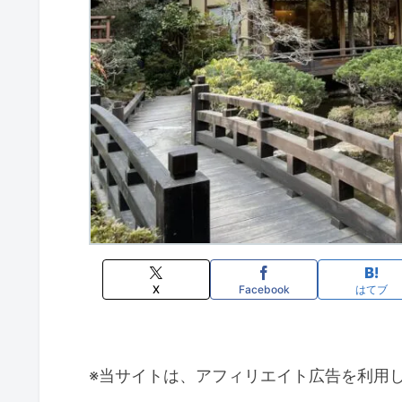
X
Facebook
はてブ
※当サイトは、アフィリエイト広告を利用