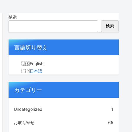
検索
検索
言語切り替え
English
日本語
カテゴリー
Uncategorized
1
お取り寄せ
65