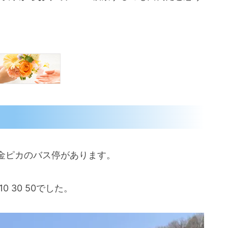
金ピカのバス停があります。
0 30 50でした。