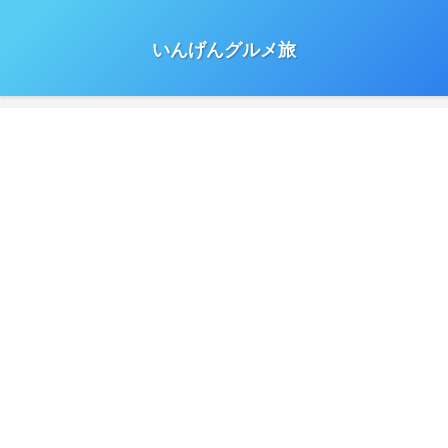
いんげんグルメ旅