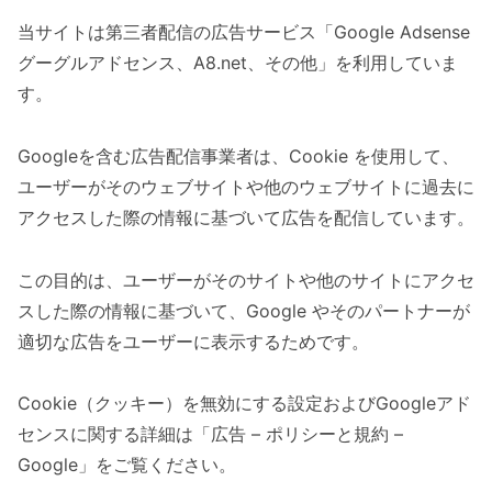
当サイトは第三者配信の広告サービス「Google Adsense
グーグルアドセンス、A8.net、その他」を利用していま
す。
Googleを含む広告配信事業者は、Cookie を使用して、
ユーザーがそのウェブサイトや他のウェブサイトに過去に
アクセスした際の情報に基づいて広告を配信しています。
この目的は、ユーザーがそのサイトや他のサイトにアクセ
スした際の情報に基づいて、Google やそのパートナーが
適切な広告をユーザーに表示するためです。
Cookie（クッキー）を無効にする設定およびGoogleアド
センスに関する詳細は「広告 – ポリシーと規約 –
Google」をご覧ください。