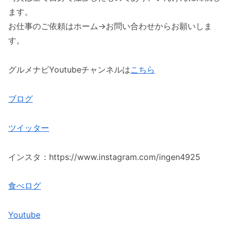
ます。
お仕事のご依頼はホーム→お問い合わせからお願いしま
す。
グルメナビYoutubeチャンネルは
こちら
ブログ
ツイッター
インスタ：https://www.instagram.com/ingen4925
食べログ
Youtube