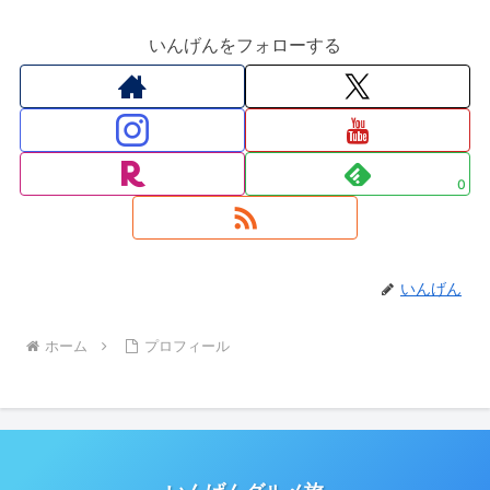
いんげんをフォローする
0
いんげん
ホーム
プロフィール