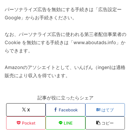
パーソナライズ広告を無効にする手続きは「広告設定ー
Google」からお手続きください。
なお、パーソナライズ広告に使われる第三者配信事業者の
Cookie を無効にする手続きは「www.aboutads.info」か
らできます。
Amazonのアソシエイトとして、いんげん（ingen)は適格
販売により収入を得ています。
記事が役に立ったらシェア
X
Facebook
はてブ
Pocket
LINE
コピー