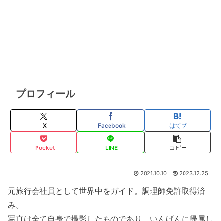
プロフィール
X
Facebook
はてブ
Pocket
LINE
コピー
2021.10.10
2023.12.25
元旅行会社員として世界中をガイド。調理師免許取得済
み。
写真は全て自身で撮影したものであり、いんげんに帰属し