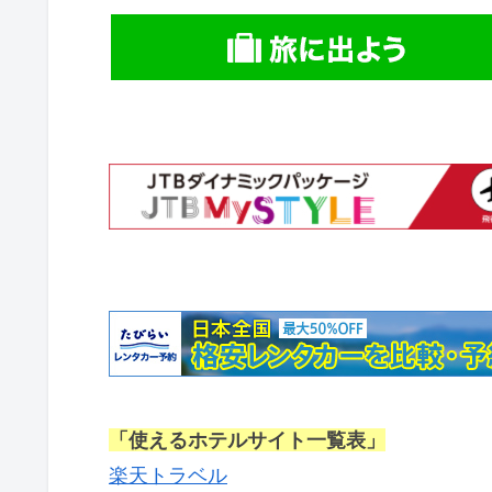
「使えるホテルサイト一覧表」
楽天トラベル