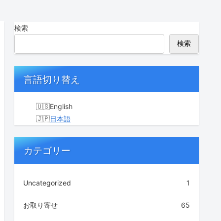
検索
検索
言語切り替え
English
日本語
カテゴリー
Uncategorized
1
お取り寄せ
65