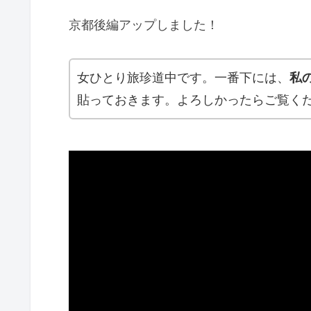
京都後編アップしました！
女ひとり旅珍道中です。一番下には、
私
貼っておきます。よろしかったらご覧くだ