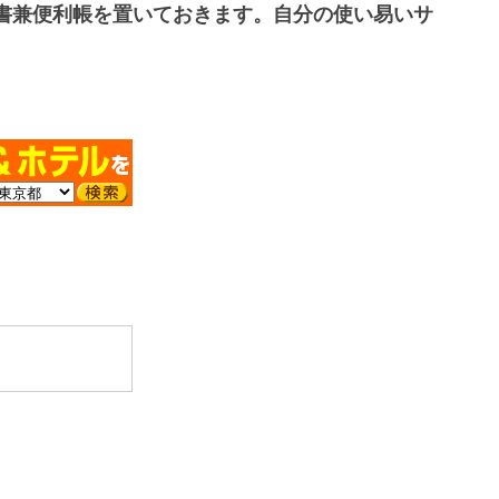
書兼便利帳を置いておきます。自分の使い易いサ