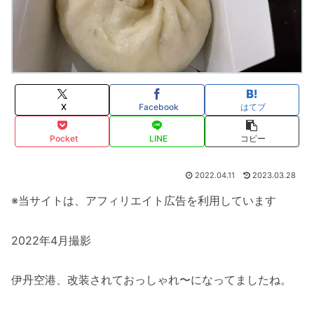
X
Facebook
はてブ
Pocket
LINE
コピー
2022.04.11
2023.03.28
※当サイトは、アフィリエイト広告を利用しています
2022年4月撮影
伊丹空港、改装されておっしゃれ〜になってましたね。