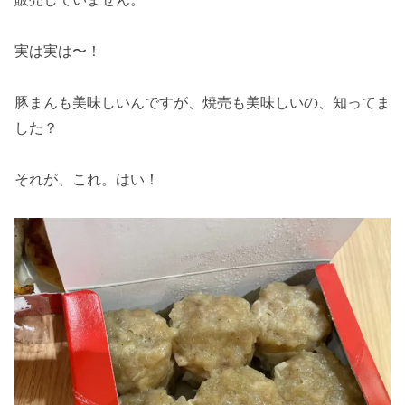
実は実は〜！
豚まんも美味しいんですが、焼売も美味しいの、知ってま
した？
それが、これ。はい！