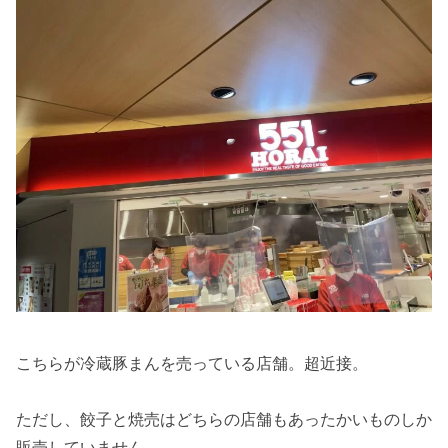
こちらが冷蔵豚まんを売っている店舗。超近接。
ただし、餃子と焼売はどちらの店舗もあったかいものしか
販売していません。