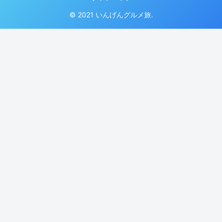
© 2021 いんげんグルメ旅.