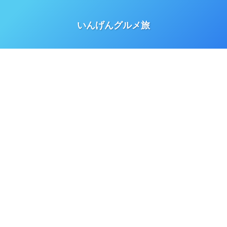
いんげんグルメ旅