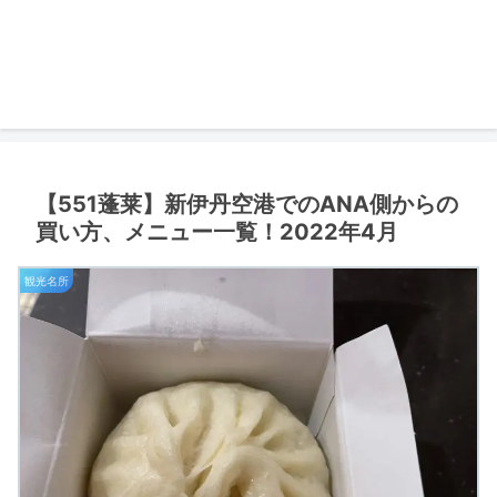
【551蓬莱】新伊丹空港でのANA側からの
買い方、メニュー一覧！2022年4月
観光名所