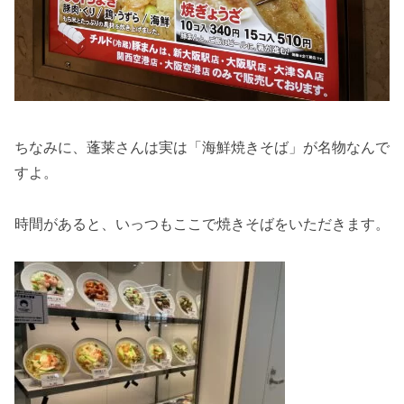
ちなみに、蓬莱さんは実は「海鮮焼きそば」が名物なんで
すよ。
時間があると、いっつもここで焼きそばをいただきます。