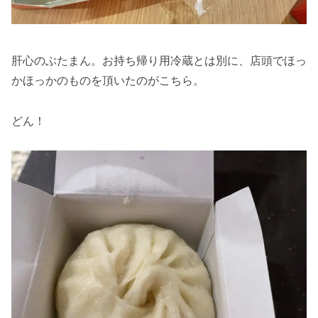
肝心のぶたまん。お持ち帰り用冷蔵とは別に、店頭でほっ
かほっかのものを頂いたのがこちら。
どん！