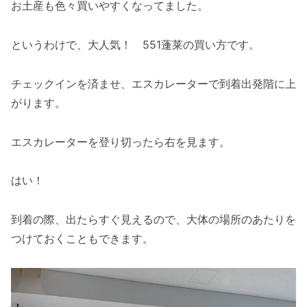
お土産も色々買いやすくなってました。
というわけで、大人気！ 551蓬莱の買い方です。
チェックインを済ませ、エスカレーターで到着出発階に上
がります。
エスカレーターを登り切ったら右を見ます。
はい！
到着の際、出たらすぐ見えるので、大体の場所のあたりを
つけておくこともできます。