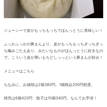
ジューシーで皮がもっちもっちでほんっとうに美味しい！
ふっかふっかの豚まんより、皮がもっちもっちぎっちぎっ
ち噛みごたえあり、みたいなものがほんっとうに好きなの
で、こういう皮が厚いもちどしっっという豚まんが好み！
メニューはこちら
ちなみに、お値段は2個380円。1個税込200円程度。
焼売は6個420円 餃子は10個340円。なんてお手頃！