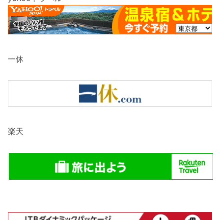
一休
楽天