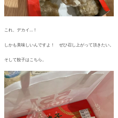
これ、デカイ…！
しかも美味しいんですよ！ ぜひ召し上がって頂きたい。
そして餃子はこちら。