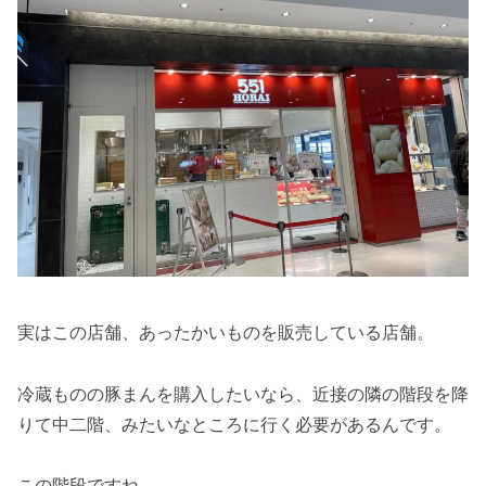
実はこの店舗、あったかいものを販売している店舗。
冷蔵ものの豚まんを購入したいなら、近接の隣の階段を降
りて中二階、みたいなところに行く必要があるんです。
この階段ですね。