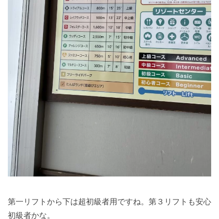
第一リフトから下は超初級者用ですね。第３リフトも安心
初級者かな。