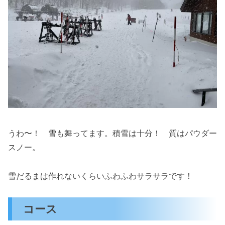
うわ〜！ 雪も舞ってます。積雪は十分！ 質はパウダー
スノー。
雪だるまは作れないくらいふわふわサラサラです！
コース