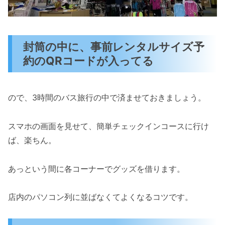
封筒の中に、事前レンタルサイズ予
約のQRコードが入ってる
ので、3時間のバス旅行の中で済ませておきましょう。
スマホの画面を見せて、簡単チェックインコースに行け
ば、楽ちん。
あっという間に各コーナーでグッズを借ります。
店内のパソコン列に並ばなくてよくなるコツです。