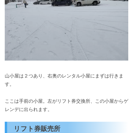
山小屋は２つあり、右奥のレンタル小屋にまずは行きま
す。
ここは手前の小屋。左がリフト券交換所、この小屋からゲ
レンデに出られます。
リフト券販売所