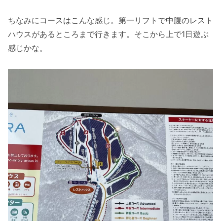
ちなみにコースはこんな感じ。第一リフトで中腹のレスト
ハウスがあるところまで行きます。そこから上で1日遊ぶ
感じかな。