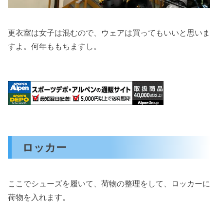
更衣室は女子は混むので、ウェアは買ってもいいと思いま
すよ。何年ももちますし。
ロッカー
ここでシューズを履いて、荷物の整理をして、ロッカーに
荷物を入れます。