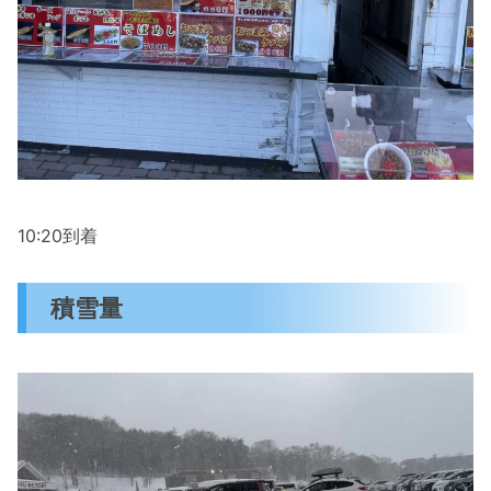
10:20到着
積雪量