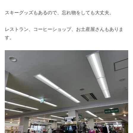
スキーグッズもあるので、忘れ物をしても大丈夫。
レストラン、コーヒーショップ、お土産屋さんもありま
す。