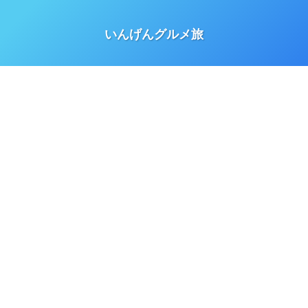
いんげんグルメ旅