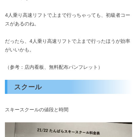
4人乗り高速リフトで上まで行っちゃっても、初級者コー
スがあるのね。
だったら、4人乗り高速リフトで上まで行ったほうが効率
がいいかも。
（参考：店内看板、無料配布パンフレット）
スクール
スキースクールの値段と時間