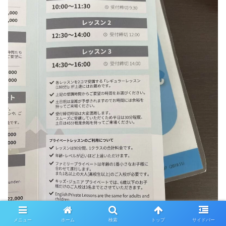
メニュー
ホーム
検索
トップ
サイドバー