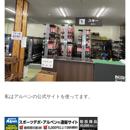
私はアルペンの公式サイトを使ってます。