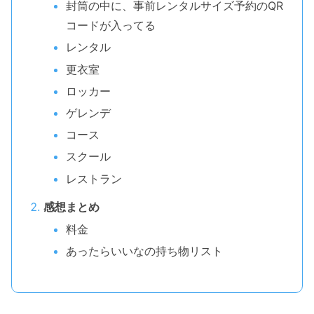
封筒の中に、事前レンタルサイズ予約のQR
コードが入ってる
レンタル
更衣室
ロッカー
ゲレンデ
コース
スクール
レストラン
感想まとめ
料金
あったらいいなの持ち物リスト