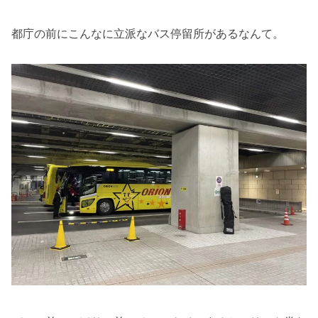
都庁の前にこんなに立派なバス停留所があるなんて。