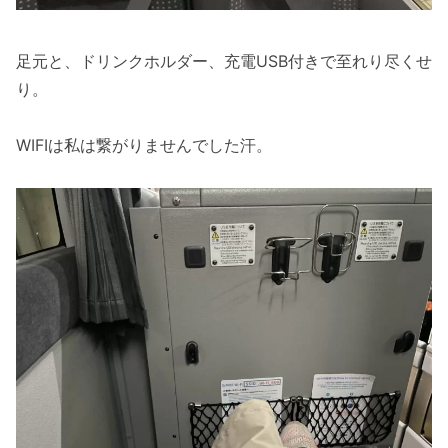
足元と、ドリンクホルダー、充電USB付きで至れり尽くせ
り。
WIFIは私は繋がりませんでした汗。