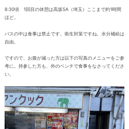
8:30頃 1回目の休憩は高坂SA（埼玉）ここまで約1時間
ほど。
バスの中は食事は禁止です。衛生対策ですね。水分補給は
自由。
ですので、お腹が減った方は以下の写真のメニューをご参
考に。持参した方も、外のベンチで食事をなさってくださ
い。