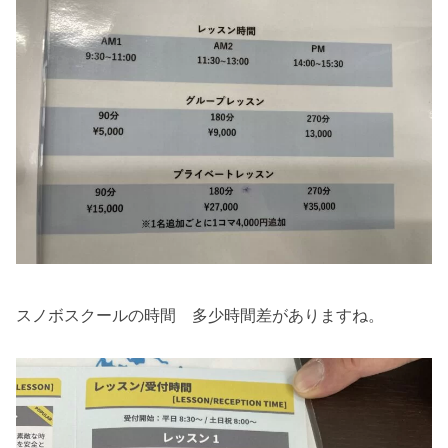
スノボスクールの時間 多少時間差がありますね。