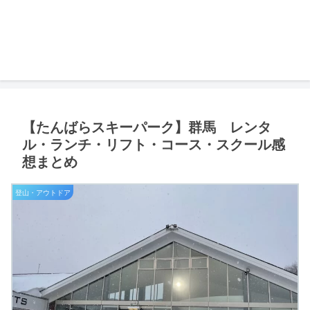
【たんばらスキーパーク】群馬 レンタ
ル・ランチ・リフト・コース・スクール感
想まとめ
登山・アウトドア