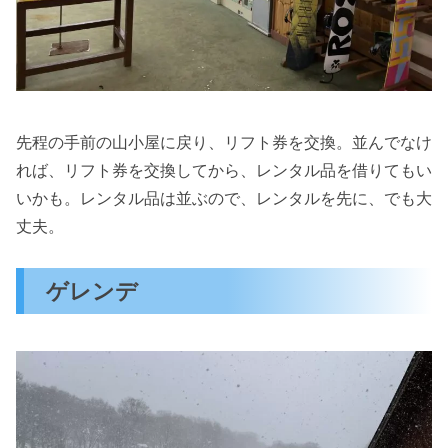
先程の手前の山小屋に戻り、リフト券を交換。並んでなけ
れば、リフト券を交換してから、レンタル品を借りてもい
いかも。レンタル品は並ぶので、レンタルを先に、でも大
丈夫。
ゲレンデ