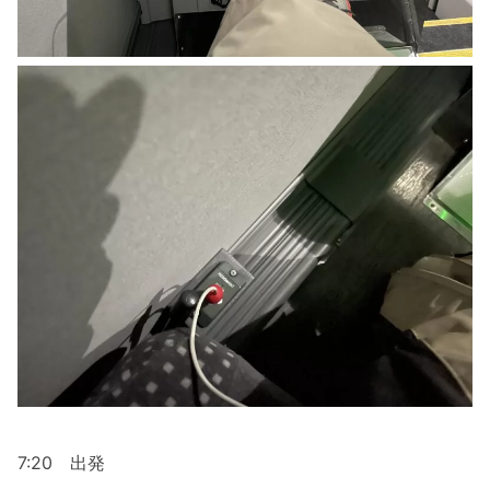
7:20 出発