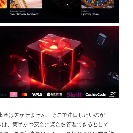
出金は欠かせません。そこで注目したいのが
ビスは、簡単かつ安全に資金を管理できるとして、