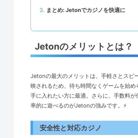
まとめ: Jetonでカジノを快適に
Jetonのメリットとは？
Jetonの最大のメリットは、手軽さとス
映されるため、待ち時間なくゲームを始め
手に入れたい方に最適。さらに、手数料が
率的に遊べるのがJetonの強みです。⚡
安全性と対応カジノ