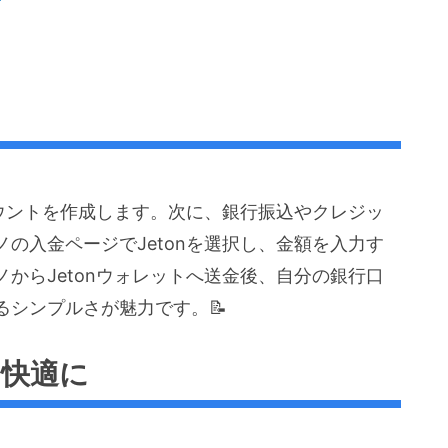
カウントを作成します。次に、銀行振込やクレジッ
の入金ページでJetonを選択し、金額を入力す
からJetonウォレットへ送金後、自分の銀行口
るシンプルさが魅力です。📝
を快適に