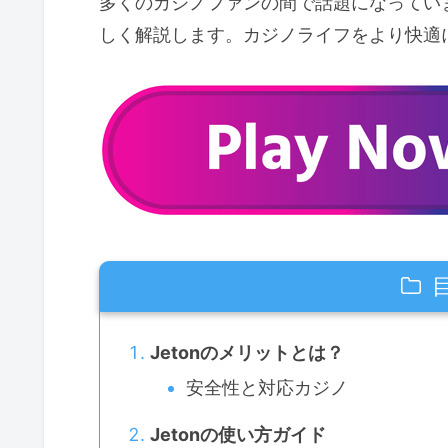
多くのカジノファンの間で話題になっていま
しく解説します。カジノライフをより快適
Jetonのメリットとは？
安全性と対応カジノ
Jetonの使い方ガイド