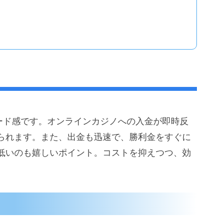
ピード感です。オンラインカジノへの入金が即時反
られます。また、出金も迅速で、勝利金をすぐに
低いのも嬉しいポイント。コストを抑えつつ、効