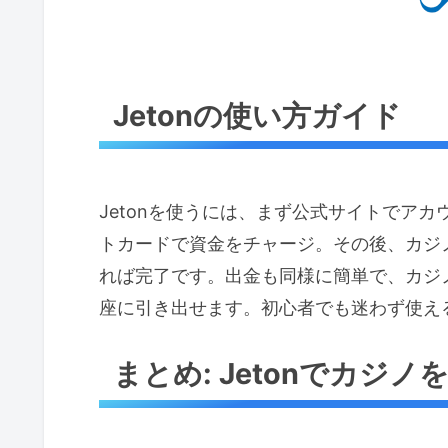
Jetonの使い方ガイド
Jetonを使うには、まず公式サイトでア
トカードで資金をチャージ。その後、カジノ
れば完了です。出金も同様に簡単で、カジノ
座に引き出せます。初心者でも迷わず使え
まとめ: Jetonでカジノ