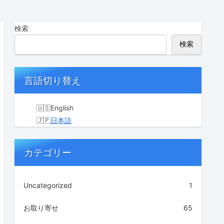
検索
検索
言語切り替え
English
日本語
カテゴリー
Uncategorized
1
お取り寄せ
65