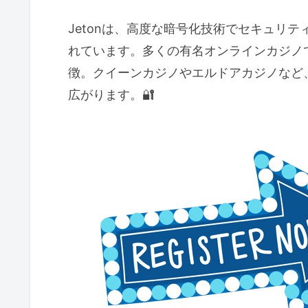
Jetonは、高度な暗号化技術でセキュリ
れています。多くの有名オンラインカジノ
徴。クイーンカジノやエルドアカジノなど
広がります。🔐