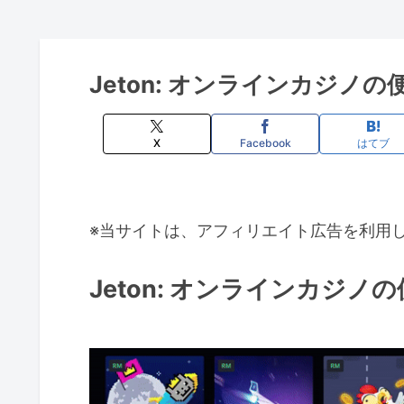
Jeton: オンラインカジノ
X
Facebook
はてブ
※当サイトは、アフィリエイト広告を利用
Jeton: オンラインカジノ