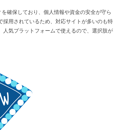
ティを確保しており、個人情報や資金の安全が守ら
で採用されているため、対応サイトが多いのも特
、人気プラットフォームで使えるので、選択肢が