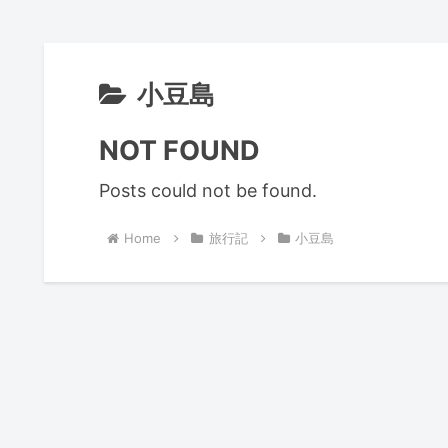
小豆島
NOT FOUND
Posts could not be found.
Home
旅行記
小豆島