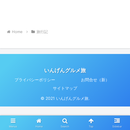
Home
旅行記
いんげんグルメ旅
プライバシーポリシー
お問合せ（新）
サイトマップ
© 2021 いんげんグルメ旅.
Menus
Home
Search
Top
Sidebar