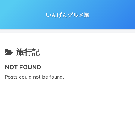
いんげんグルメ旅
旅行記
NOT FOUND
Posts could not be found.