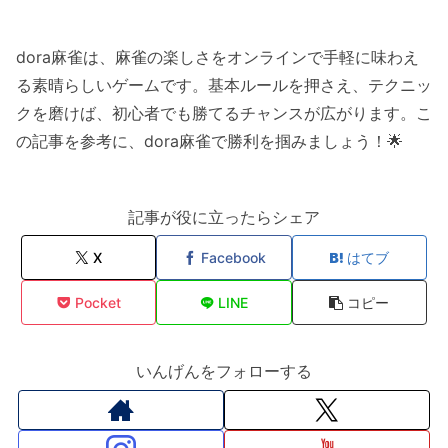
dora麻雀は、麻雀の楽しさをオンラインで手軽に味わえ
る素晴らしいゲームです。基本ルールを押さえ、テクニッ
クを磨けば、初心者でも勝てるチャンスが広がります。こ
の記事を参考に、dora麻雀で勝利を掴みましょう！🌟
記事が役に立ったらシェア
X
Facebook
はてブ
Pocket
LINE
コピー
いんげんをフォローする