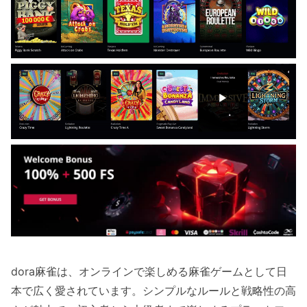
dora麻雀は、オンラインで楽しめる麻雀ゲームとして日
本で広く愛されています。シンプルなルールと戦略性の高