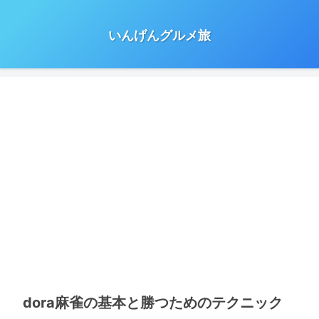
いんげんグルメ旅
dora麻雀の基本と勝つためのテクニック