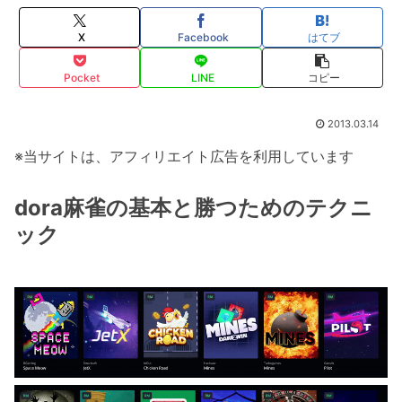
X
Facebook
はてブ
Pocket
LINE
コピー
2013.03.14
※当サイトは、アフィリエイト広告を利用しています
dora麻雀の基本と勝つためのテクニ
ック