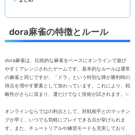
dora麻雀の特徴とルール
dora麻雀は、伝統的な麻雀をベースにオンラインで遊び
やすくアレンジされたゲームです。基本的なルールは通常
の麻雀と同じですが、「ドラ」という特別な牌が勝利時の
得点を増やす要素として加わっています。これにより、戦
略性がさらに深まり、運だけでなく技術が試されます。✨
オンラインならではの利点として、対戦相手とのマッチン
グが早く、いつでも気軽にプレイできる点が挙げられま
す。また、チュートリアルや練習モードも充実しており、