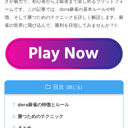
さが魅力で、初心者から上級者まで楽しめるプラットフォ
ームです。この記事では、dora麻雀の基本ルールや特
徴、そして勝つためのテクニックを詳しく解説します。麻
雀の世界に飛び込んで、勝利を目指してみませんか？🀄
目次
dora麻雀の特徴とルール
勝つためのテクニック
まとめ