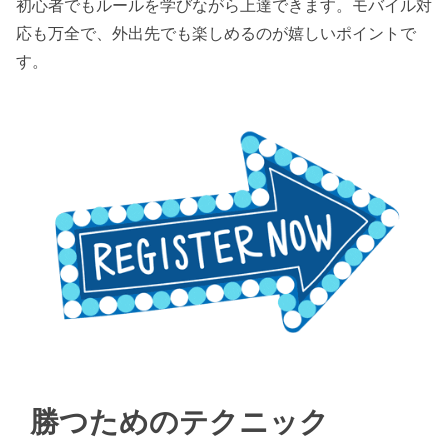
初心者でもルールを学びながら上達できます。モバイル対
応も万全で、外出先でも楽しめるのが嬉しいポイントで
す。
勝つためのテクニック