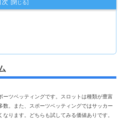
目次
ム
ポーツベッティングです。スロットは種類が豊富
多数。また、スポーツベッティングではサッカー
くなります。どちらも試してみる価値ありです。