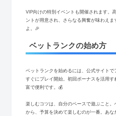
VIP向けの特別イベントも開催されます。
ントが用意され、さらなる興奮が味わえま
よ。🎉
ベットランクの始め方
ベットランクを始めるには、公式サイトで
すぐにプレイ開始。初回ボーナスを活用す
富で便利です。💰
楽しむコツは、自分のペースで遊ぶこと。
から、予算を決めて楽しむのが一番。あな