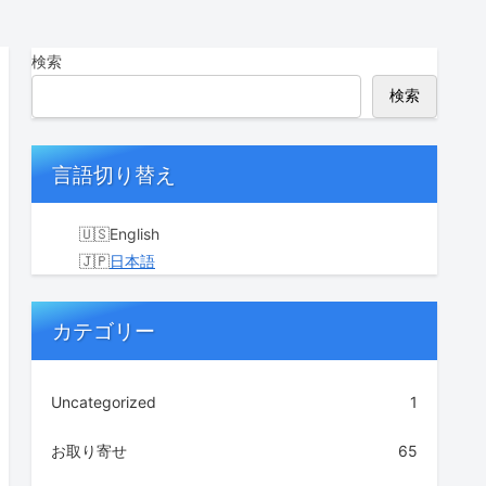
検索
検索
言語切り替え
English
日本語
カテゴリー
Uncategorized
1
お取り寄せ
65