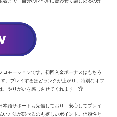
級者まで、自分のレベルに合わせて楽しめるのが
プロモーションです。初回入金ボーナスはもちろ
ます。プレイするほどランクが上がり、特別なオフ
は、やりがいを感じさせてくれます。🏆
日本語サポートも完備しており、安心してプレイ
払い方法が選べるのも嬉しいポイント。信頼性と