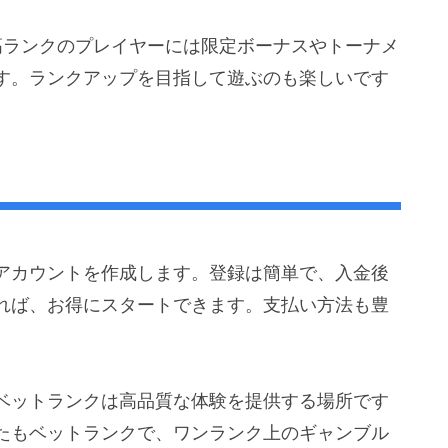
高ランクのプレイヤーには限定ボーナスやトーナメ
す。ランクアップを目指して遊ぶのも楽しいです
アカウントを作成します。登録は簡単で、入金後
れば、お得にスタートできます。支払い方法も豊
ベットランクは高品質な体験を提供する場所です
たもベットランクで、ワンランク上のギャンブル