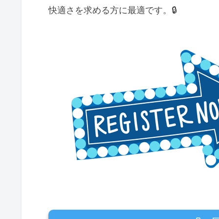
快適さを求める方に最適です。🔒