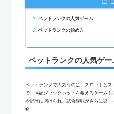
ベットランクの人気ゲーム
ベットランクの始め方
ベットランクの人気ゲー
ベットランクで人気なのは、スロットとス
で、高額ジャックポットを狙えるゲームも
や野球に賭けられ、試合観戦がさらに楽し
⚽