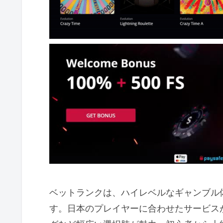
ベットランクは、ハイレベルなギャンブル
す。日本のプレイヤーに合わせたサービス