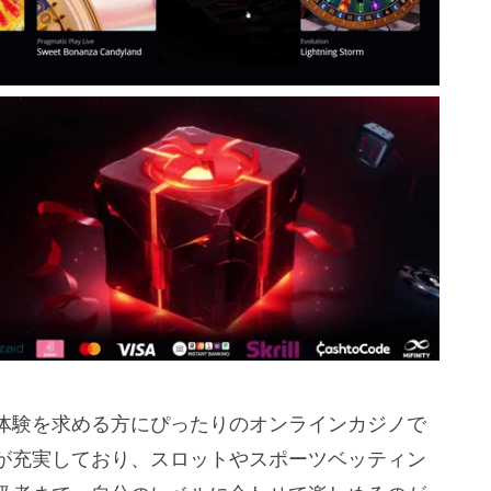
体験を求める方にぴったりのオンラインカジノで
が充実しており、スロットやスポーツベッティン