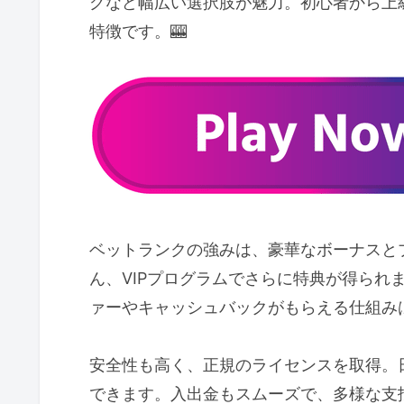
グなど幅広い選択肢が魅力。初心者から上
特徴です。🎰
ベットランクの強みは、豪華なボーナスと
ん、VIPプログラムでさらに特典が得られ
ァーやキャッシュバックがもらえる仕組み
安全性も高く、正規のライセンスを取得。
できます。入出金もスムーズで、多様な支