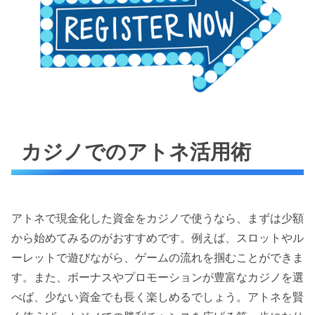
カジノでのアトネ活用術
アトネで現金化した資金をカジノで使うなら、まずは少額
から始めてみるのがおすすめです。例えば、スロットやル
ーレットで遊びながら、ゲームの流れを掴むことができま
す。また、ボーナスやプロモーションが豊富なカジノを選
べば、少ない資金でも長く楽しめるでしょう。アトネを賢