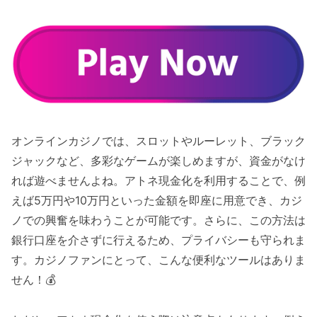
オンラインカジノでは、スロットやルーレット、ブラック
ジャックなど、多彩なゲームが楽しめますが、資金がなけ
れば遊べませんよね。アトネ現金化を利用することで、例
えば5万円や10万円といった金額を即座に用意でき、カジ
ノでの興奮を味わうことが可能です。さらに、この方法は
銀行口座を介さずに行えるため、プライバシーも守られま
す。カジノファンにとって、こんな便利なツールはありま
せん！💰