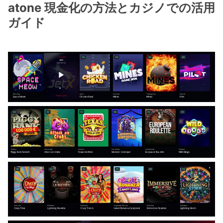
atone 現金化の方法とカジノでの活用
ガイド