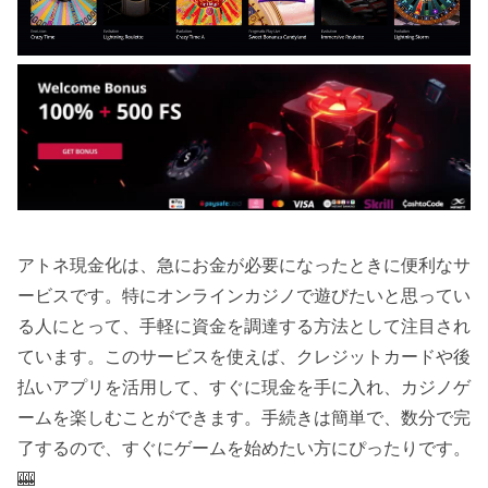
アトネ現金化は、急にお金が必要になったときに便利なサ
ービスです。特にオンラインカジノで遊びたいと思ってい
る人にとって、手軽に資金を調達する方法として注目され
ています。このサービスを使えば、クレジットカードや後
払いアプリを活用して、すぐに現金を手に入れ、カジノゲ
ームを楽しむことができます。手続きは簡単で、数分で完
了するので、すぐにゲームを始めたい方にぴったりです。
🎰