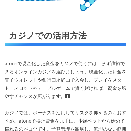
カジノでの活用方法
atoneで現金化した資金をカジノで使うには、まず信頼で
きるオンラインカジノを選びましょう。現金化したお金を
電子ウォレットや銀行口座経由で入金し、プレイをスター
ト。スロットやテーブルゲームで賢く賭ければ、資金を増
やすチャンスが広がります。🎰
カジノでは、ボーナスを活用してリスクを抑えるのもおす
すめ。atoneで得た資金を元手に、少額ベットから始めて
慣れるのがコツです。予算管理を徹底し、無理のない範囲