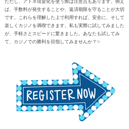
ただし、アトネ現金化を使う際は注意点もあります。例え
ば、手数料が発生することや、返済期限を守ることが大切
です。これらを理解した上で利用すれば、安全に、そして
楽しくカジノを満喫できます。私も実際に試してみました
が、手軽さとスピードに驚きました。あなたも試してみ
て、カジノでの勝利を目指してみませんか？✨