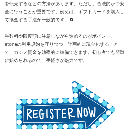
を転売するなどの方法があります。ただし、合法的かつ安
全に行うことが重要です。例えば、ギフトカードを購入し
て換金する手法が一般的です。🔄
手数料や限度額に注意しながら進めるのがポイント。
atoneの利用規約を守りつつ、計画的に現金化すること
で、カジノ資金を効率的に準備できます。初心者でも簡単
に始められるので、手軽さが魅力です。