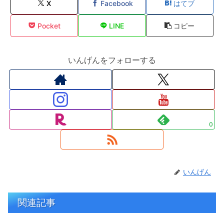
X
Facebook
はてブ
Pocket
LINE
コピー
いんげんをフォローする
0
いんげん
関連記事