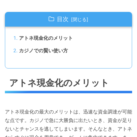
目次
アトネ現金化のメリット
カジノでの賢い使い方
アトネ現金化のメリット
アトネ現金化の最大のメリットは、迅速な資金調達が可能
な点です。カジノで急に大勝負に出たいとき、資金が足り
ないとチャンスを逃してしまいます。そんなとき、アトネ