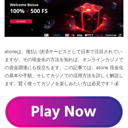
atoneは、後払い決済サービスとして日本で注目されてい
ますが、その現金化の方法を知れば、オンラインカジノで
の資金調達にも役立ちます。この記事では、atone 現金化
の基本や手順、そしてカジノでの活用方法を詳しく解説し
ます。賢く使ってカジノを楽しみたい方は必見です！💰