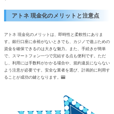
アトネ 現金化のメリットと注意点
アトネ 現金化のメリットは、即時性と柔軟性にありま
す。銀行口座に余裕がないときでも、カジノで遊ぶための
資金を確保できるのは大きな魅力。また、手続きが簡単
で、スマートフォン一つで完結する点も便利です。ただ
し、利用には手数料がかかる場合や、規約違反にならない
よう注意が必要です。安全な業者を選び、計画的に利用す
ることが成功の鍵となります。🎰