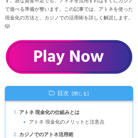
す。急な資金不足でも、アトネを活用すればすぐにカジノ
で遊べる準備が整います。この記事では、アトネを使った
現金化の方法と、カジノでの活用術を詳しく解説します。
🎲
目次
アトネ 現金化の仕組みとは
アトネ 現金化のメリットと注意点
カジノでのアトネ活用術