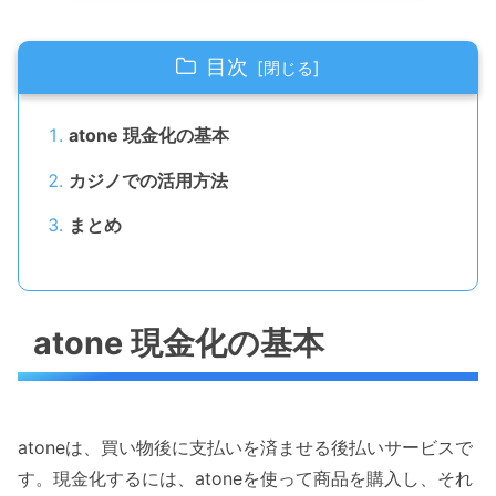
目次
atone 現金化の基本
カジノでの活用方法
まとめ
atone 現金化の基本
atoneは、買い物後に支払いを済ませる後払いサービスで
す。現金化するには、atoneを使って商品を購入し、それ