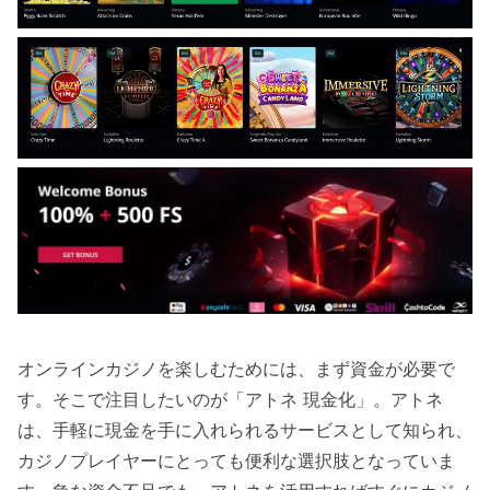
オンラインカジノを楽しむためには、まず資金が必要で
す。そこで注目したいのが「アトネ 現金化」。アトネ
は、手軽に現金を手に入れられるサービスとして知られ、
カジノプレイヤーにとっても便利な選択肢となっていま