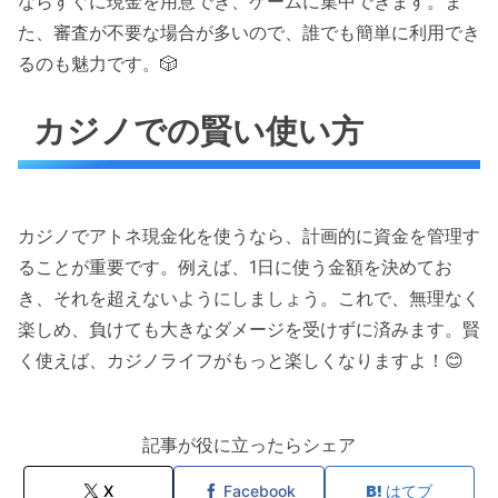
ならすぐに現金を用意でき、ゲームに集中できます。ま
た、審査が不要な場合が多いので、誰でも簡単に利用でき
るのも魅力です。🎲
カジノでの賢い使い方
カジノでアトネ現金化を使うなら、計画的に資金を管理す
ることが重要です。例えば、1日に使う金額を決めてお
き、それを超えないようにしましょう。これで、無理なく
楽しめ、負けても大きなダメージを受けずに済みます。賢
く使えば、カジノライフがもっと楽しくなりますよ！😊
記事が役に立ったらシェア
X
Facebook
はてブ