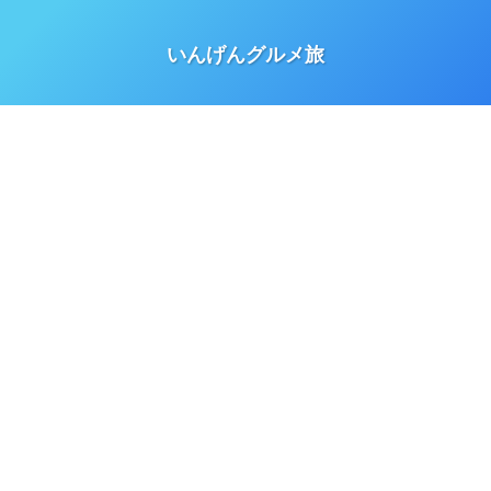
いんげんグルメ旅