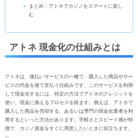
まとめ：アトネでカジノをスマートに楽し
む
アトネ 現金化の仕組みとは
アトネは、後払いサービスの一種で、購入した商品やサー
ビスの代金を後で支払う仕組みです。このサービスを利用
して現金化するには、特定の方法でアトネのクレジットを
使い、現金に換えるプロセスを経ます。例えば、アトネで
購入した商品を売却する、あるいは専門の現金化業者を利
用するといった方法があります。手軽さとスピード感が特
徴で、カジノ資金をすぐに用意したいときに役立ちます。
✨