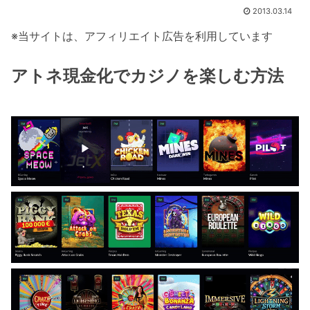
2013.03.14
※当サイトは、アフィリエイト広告を利用しています
アトネ現金化でカジノを楽しむ方法