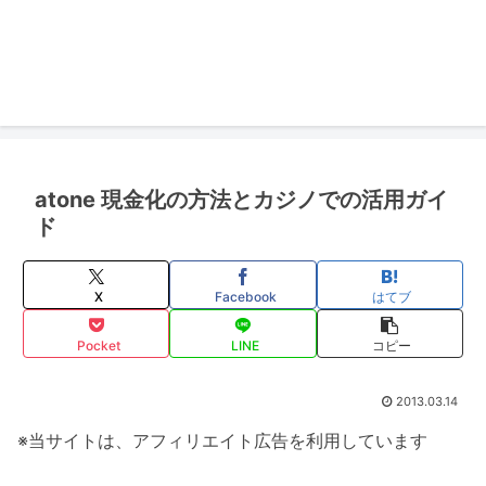
atone 現金化の方法とカジノでの活用ガイ
ド
X
Facebook
はてブ
Pocket
LINE
コピー
2013.03.14
※当サイトは、アフィリエイト広告を利用しています