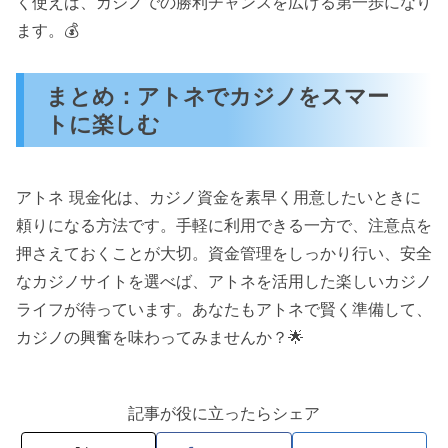
く使えば、カジノでの勝利チャンスを広げる第一歩になり
ます。💰
まとめ：アトネでカジノをスマー
トに楽しむ
アトネ 現金化は、カジノ資金を素早く用意したいときに
頼りになる方法です。手軽に利用できる一方で、注意点を
押さえておくことが大切。資金管理をしっかり行い、安全
なカジノサイトを選べば、アトネを活用した楽しいカジノ
ライフが待っています。あなたもアトネで賢く準備して、
カジノの興奮を味わってみませんか？🌟
記事が役に立ったらシェア