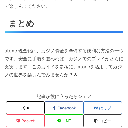
で楽しんでください。
まとめ
atone 現金化は、カジノ資金を準備する便利な方法の一つ
です。安全に手順を進めれば、カジノでのプレイがさらに
充実します。このガイドを参考に、atoneを活用してカジ
ノの世界を楽しんでみませんか？🌟
記事が役に立ったらシェア
X
Facebook
はてブ
Pocket
LINE
コピー