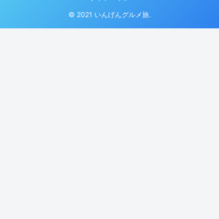
© 2021 いんげんグルメ旅.