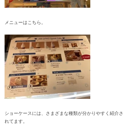
メニューはこちら。
ショーケースには、さまざまな種類が分かりやすく紹介さ
れてます。