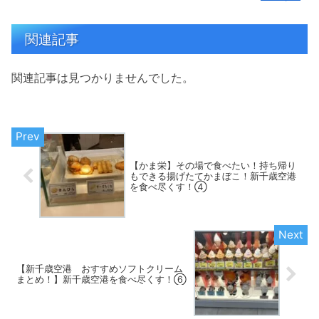
関連記事
関連記事は見つかりませんでした。
【かま栄】その場で食べたい！持ち帰り
もできる揚げたてかまぼこ！新千歳空港
を食べ尽くす！④
【新千歳空港 おすすめソフトクリーム
まとめ！】新千歳空港を食べ尽くす！⑥