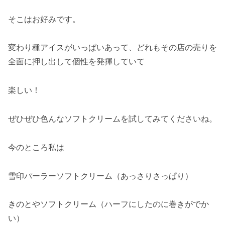
そこはお好みです。
変わり種アイスがいっぱいあって、どれもその店の売りを
全面に押し出して個性を発揮していて
楽しい！
ぜひぜひ色んなソフトクリームを試してみてくださいね。
今のところ私は
雪印パーラーソフトクリーム（あっさりさっぱり）
きのとやソフトクリーム（ハーフにしたのに巻きがでか
い）