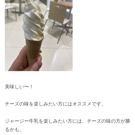
美味しい〜！
チーズの味を楽しみたい方にはオススメです。
ジャージー牛乳を楽しみたい方には、チーズの味の方が勝
るかも。