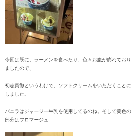
今回は既に、ラーメンを食べたり、色々お腹が膨れており
ましたので、
初志貫徹というわけで、ソフトクリームをいただくことに
しました。
バニラはジャージー牛乳を使用してるのね。そして黄色の
部分はフロマージュ！