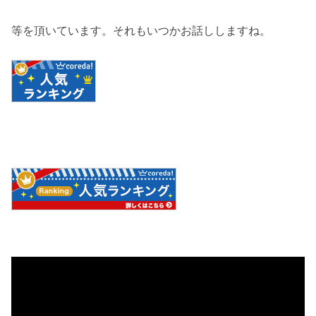
等を頂いています。それもいつかお話ししますね。