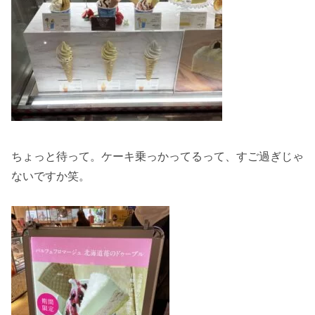
ちょっと待って。ケーキ乗っかってるって、すご過ぎじゃ
ないですか笑。