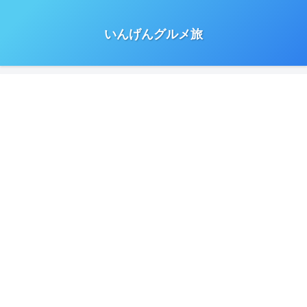
いんげんグルメ旅