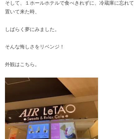
そして、１ホールホテルで食べきれずに、冷蔵庫に忘れて
置いて来た時、
しばらく夢にみました。
そんな悔しさをリベンジ！
外観はこちら。