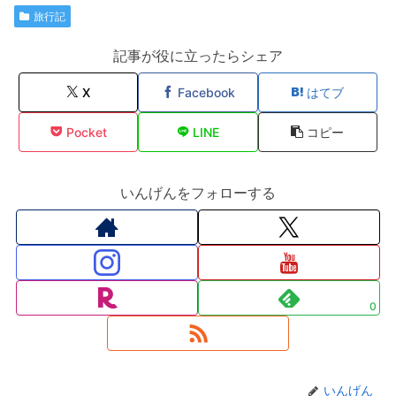
旅行記
記事が役に立ったらシェア
X
Facebook
はてブ
Pocket
LINE
コピー
いんげんをフォローする
0
いんげん