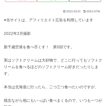
2022.03.01
2022.07.16
※当サイトは、アフィリエイト広告を利用しています
2022年2月撮影
新千歳空港を食べ尽くす！ 第5回です。
実はソフトクリームは大好物で、どこに行ってもソフトク
リームを食べるほどのソフトクリーム好きだったりしま
す。
本当は北海道に行ったら、二つ三つ食べたいのですが、
残念ながら他にもいっぱい食べまくるので、いつも一つが