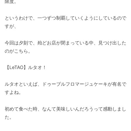
限度。
というわけで、一つずつ制覇していくようにしているので
すが、
今回は夕刻で、殆どお店が閉まっている中、見つけ出した
のがこちら。
【LeTAO】ルタオ！
ルタオといえば、ドゥーブルフロマージュケーキが有名で
すよね。
初めて食べた時、なんて美味しいんだろうって感動しまし
た。