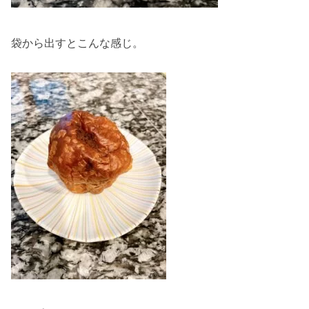
袋から出すとこんな感じ。