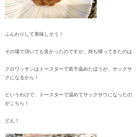
ふんわりして美味しそう！
その場で頂いても良かったのですが、持ち帰ってきたのは
クロワッサンはトースターで若干温めたほうが、サックサ
クになるから！
というわけで、トースターで温めてサックサウになったの
がこちら！
どん！