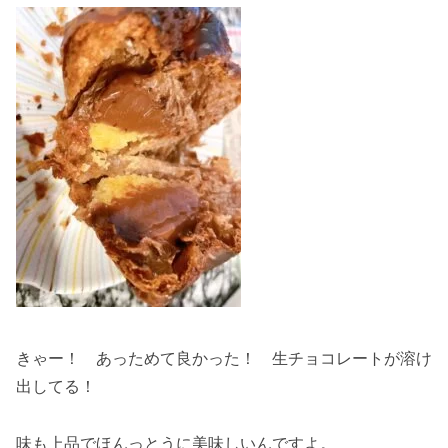
きゃー！ あっためて良かった！ 生チョコレートが溶け
出してる！
味も上品でほんっとうに美味しいんですよ。