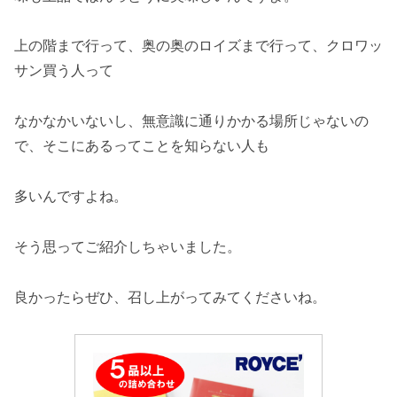
上の階まで行って、奥の奥のロイズまで行って、クロワッ
サン買う人って
なかなかいないし、無意識に通りかかる場所じゃないの
で、そこにあるってことを知らない人も
多いんですよね。
そう思ってご紹介しちゃいました。
良かったらぜひ、召し上がってみてくださいね。