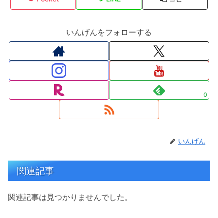
いんげんをフォローする
0
いんげん
関連記事
関連記事は見つかりませんでした。