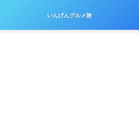
いんげんグルメ旅