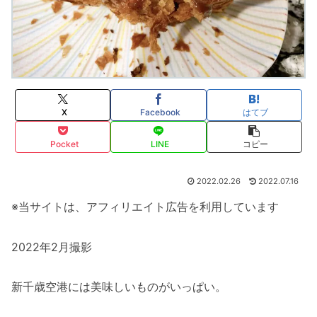
X
Facebook
はてブ
Pocket
LINE
コピー
2022.02.26
2022.07.16
※当サイトは、アフィリエイト広告を利用しています
2022年2月撮影
新千歳空港には美味しいものがいっぱい。