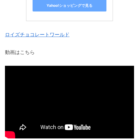
Yahoo!ショッピングで見る
ロイズチョコレートワールド
動画はこちら