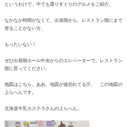
というわけで、中でも選りすぐりのグルメをご紹介。
なかなか時間がなくて、出発階から、レストラン階にまで
登ることがない方、
もったいない！
ぜひ出発階ホール中央からのエレベーターで、レストラン
階に昇ってください。
地図はこちら。ああ、地図が途切れてる汗。 この地図の
上らへんです。
北海道牛乳カステラさんの上らへん。