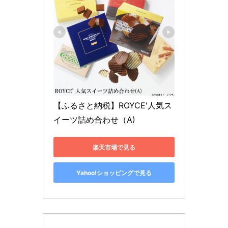
【ふるさと納税】ROYCE'人気ス
イーツ詰め合わせ（A)
楽天市場で見る
Yahoo!ショッピングで見る