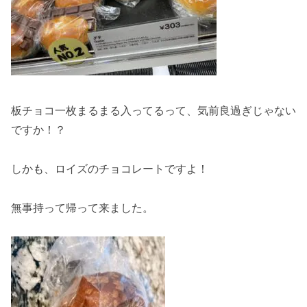
板チョコ一枚まるまる入ってるって、気前良過ぎじゃない
ですか！？
しかも、ロイズのチョコレートですよ！
無事持って帰って来ました。