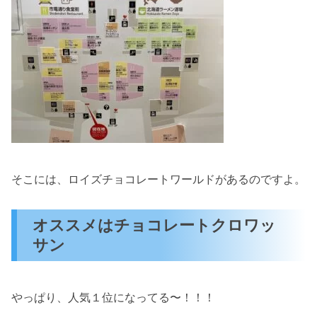
そこには、ロイズチョコレートワールドがあるのですよ。
オススメはチョコレートクロワッ
サン
やっぱり、人気１位になってる〜！！！