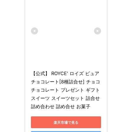
【公式】 ROYCE' ロイズ ピュア
チョコレート[8種詰合せ] チョコ 
チョコレート プレゼント ギフト 
スイーツ スイーツセット 詰合せ 
詰め合わせ 詰め合せ お菓子
楽天市場で見る