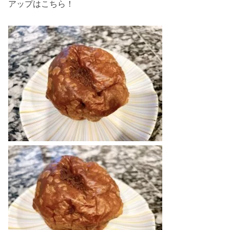
アップはこちら！