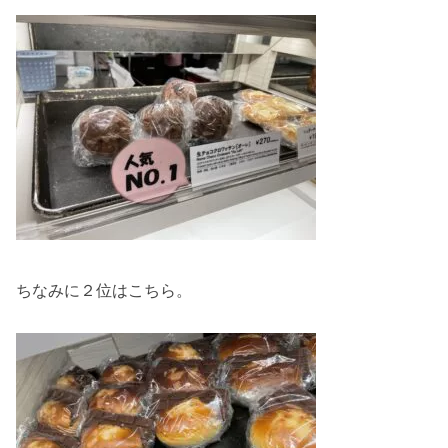
ちなみに２位はこちら。