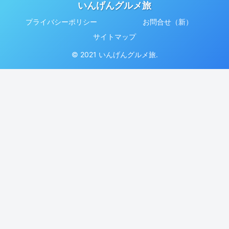
いんげんグルメ旅
プライバシーポリシー
お問合せ（新）
サイトマップ
© 2021 いんげんグルメ旅.