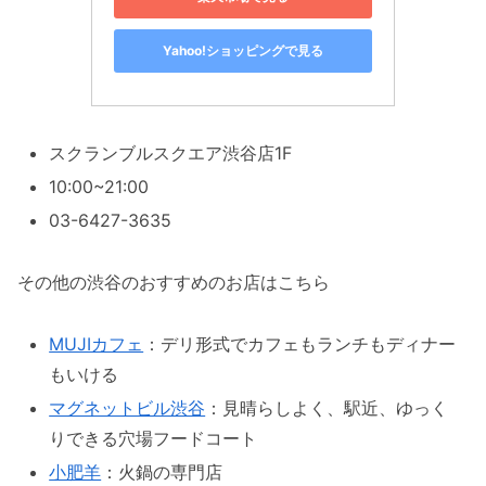
Yahoo!ショッピングで見る
スクランブルスクエア渋谷店1F
10:00~21:00
03-6427-3635
その他の渋谷のおすすめのお店はこちら
MUJIカフェ
：デリ形式でカフェもランチもディナー
もいける
マグネットビル渋谷
：見晴らしよく、駅近、ゆっく
りできる穴場フードコート
小肥羊
：火鍋の専門店