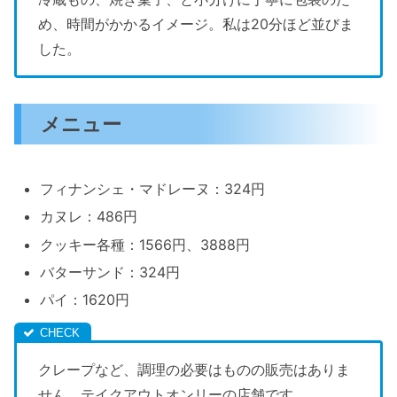
め、時間がかかるイメージ。私は20分ほど並びま
した。
メニュー
フィナンシェ・マドレーヌ：324円
カヌレ：486円
クッキー各種：1566円、3888円
バターサンド：324円
パイ：1620円
クレープなど、調理の必要はものの販売はありま
せん。テイクアウトオンリーの店舗です。