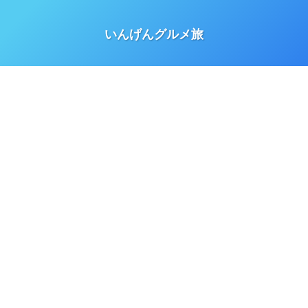
いんげんグルメ旅