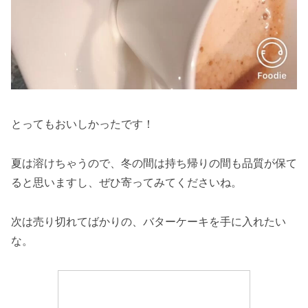
とってもおいしかったです！
夏は溶けちゃうので、冬の間は持ち帰りの間も品質が保て
ると思いますし、ぜひ寄ってみてくださいね。
次は売り切れてばかりの、バターケーキを手に入れたい
な。