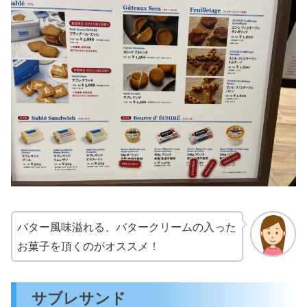
バター風味溢れる、バタークリームの入った
お菓子を頂くのがオススメ！
サブレサンド