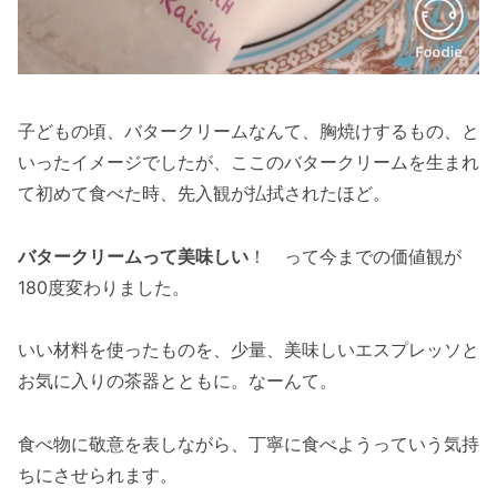
子どもの頃、バタークリームなんて、胸焼けするもの、と
いったイメージでしたが、ここのバタークリームを生まれ
て初めて食べた時、先入観が払拭されたほど。
バタークリームって美味しい
！ って今までの価値観が
180度変わりました。
いい材料を使ったものを、少量、美味しいエスプレッソと
お気に入りの茶器とともに。なーんて。
食べ物に敬意を表しながら、丁寧に食べようっていう気持
ちにさせられます。