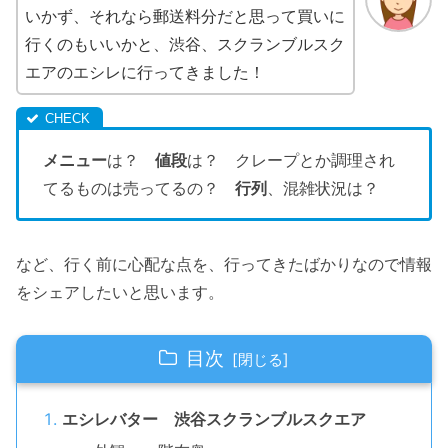
いかず、それなら郵送料分だと思って買いに
行くのもいいかと、渋谷、スクランブルスク
エアのエシレに行ってきました！
メニュー
は？
値段
は？ クレープとか調理され
てるものは売ってるの？
行列
、混雑状況は？
など、行く前に心配な点を、行ってきたばかりなので情報
をシェアしたいと思います。
目次
エシレバター 渋谷スクランブルスクエア