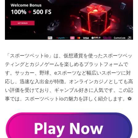
「スポーツベットio」は、仮想通貨を使ったスポーツベッ
ティングとカジノゲームを楽しめるプラットフォームで
す。サッカー、野球、eスポーツなど幅広いスポーツに対
応し、迅速な入出金が特徴。オンラインカジノとしても高
い評価を受けており、ギャンブル好きに人気です。この記
事では、スポーツベットioの魅力を詳しく紹介します。⚽