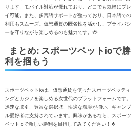
ります。モバイル対応が優れており、どこでも気軽にプレ
イ可能。また、多言語サポートが整っており、日本語での
利用もスムーズ。仮想通貨の匿名性を活かし、プライバシ
ーを守りながら楽しめるのも魅力です。💳
まとめ: スポーツベットioで勝
利を掴もう
スポーツベットioは、仮想通貨を使ったスポーツベッティ
ングとカジノを楽しめる次世代のプラットフォームです。
迅速な取引、豊富な選択肢、快適な環境が揃い、ギャンブ
ル愛好者に支持されています。興味があるなら、スポーツ
ベットioで新しい勝利を目指してみてください！🌟