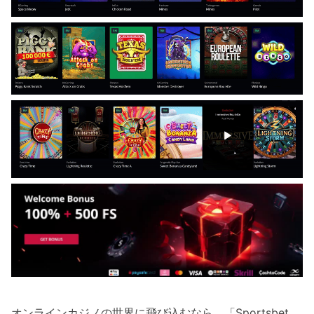
オンラインカジノの世界に飛び込むなら、「Sportsbet