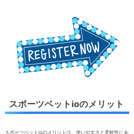
スポーツベットioのメリット
スポーツベットioのメリットは、使いやすさと柔軟性にあ