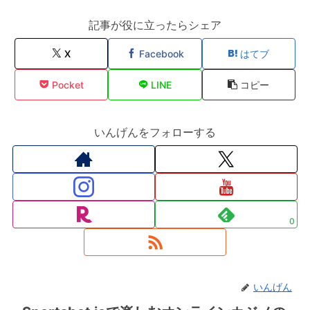
記事が役に立ったらシェア
X
Facebook
はてブ
Pocket
LINE
コピー
いんげんをフォローする
0
いんげん