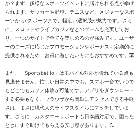
か？まず、多様なスポーツイベントに賭けられる点が挙げ
られます。サッカーや野球、テニスなど、メジャーなスポ
ーツからeスポーツまで、幅広い選択肢が魅力です。さら
に、スロットやライブカジノなどのゲームも充実してお
り、一つのサイトで全てを楽しめるのが強みです。ユーザ
ーのニーズに応じたプロモーションやボーナスも定期的に
提供されるため、お得に遊びたい方にもおすすめです。🎰
また、「Sportsbet io」はモバイル対応が優れている点も
見逃せません。忙しい日常の中でも、スマホ一台でいつで
もどこでもカジノ体験が可能です。アプリをダウンロード
する必要もなく、ブラウザから簡単にアクセスできる手軽
さは、まさに現代人のライフスタイルにマッチしていま
す。さらに、カスタマーサポートも日本語対応で、困った
ときにすぐ助けてもらえる安心感があります。💪