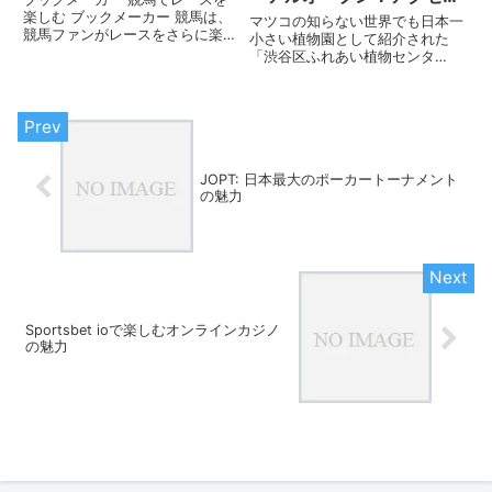
ス・感想・料金・動画付
楽しむ ブックメーカー 競馬は、
マツコの知らない世界でも日本一
競馬ファンがレースをさらに楽し
小さい植物園として紹介された
むためのオンラインサービスで
「渋谷区ふれあい植物センタ
す。日本の競馬ファンにとって、
ー」、なんと渋谷駅から徒歩とい
JRAのレースや地方競馬に賭けら
う便利さ！ 長らく休園していま
れるのが魅力。予想を的中させれ
したが、このたびリニューアルオ
ば報酬が得られ、観戦がもっと...
ープン！ 早速行ってまいりまし
たので、皆様には 行き方・料
金・実際...
JOPT: 日本最大のポーカートーナメント
の魅力
Sportsbet ioで楽しむオンラインカジノ
の魅力