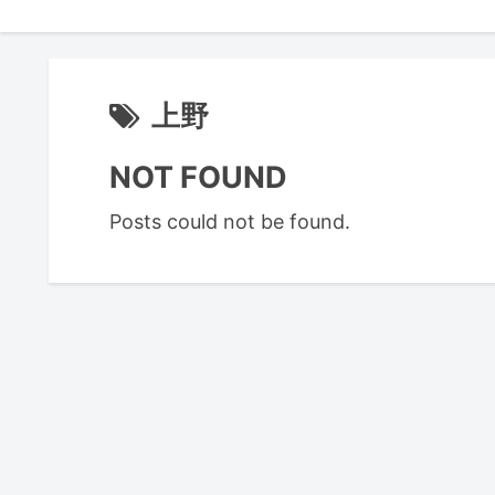
上野
NOT FOUND
Posts could not be found.